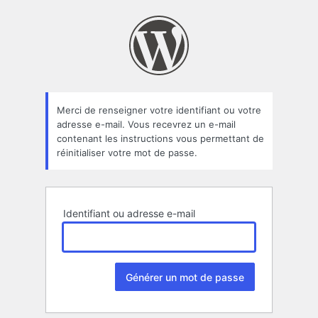
Mot
de
passe
oublié
Merci de renseigner votre identifiant ou votre
adresse e-mail. Vous recevrez un e-mail
contenant les instructions vous permettant de
réinitialiser votre mot de passe.
Identifiant ou adresse e-mail