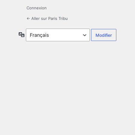
Connexion
← Aller sur Paris Tribu
Langue