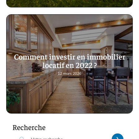
Comment investir en immobilier
locatif en 2022 ?
12 mars 2026
Recherche