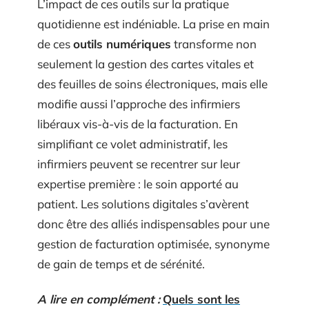
L’impact de ces outils sur la pratique
quotidienne est indéniable. La prise en main
de ces
outils numériques
transforme non
seulement la gestion des cartes vitales et
des feuilles de soins électroniques, mais elle
modifie aussi l’approche des infirmiers
libéraux vis-à-vis de la facturation. En
simplifiant ce volet administratif, les
infirmiers peuvent se recentrer sur leur
expertise première : le soin apporté au
patient. Les solutions digitales s’avèrent
donc être des alliés indispensables pour une
gestion de facturation optimisée, synonyme
de gain de temps et de sérénité.
A lire en complément :
Quels sont les