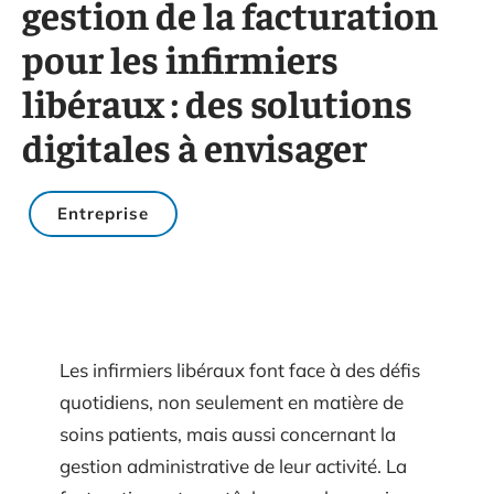
gestion de la facturation
pour les infirmiers
libéraux : des solutions
digitales à envisager
Entreprise
Les infirmiers libéraux font face à des défis
quotidiens, non seulement en matière de
soins patients, mais aussi concernant la
gestion administrative de leur activité. La