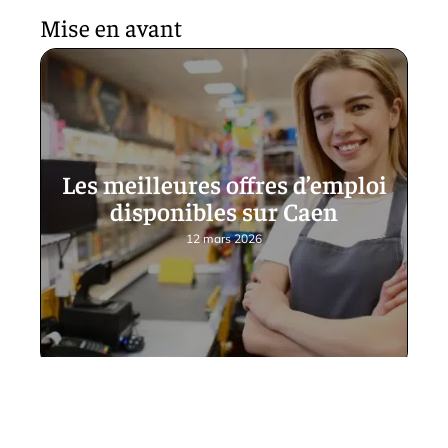
Mise en avant
Les meilleures offres d’emploi
disponibles sur Caen
12 mars 2026