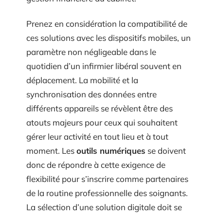
Prenez en considération la compatibilité de
ces solutions avec les dispositifs mobiles, un
paramètre non négligeable dans le
quotidien d’un infirmier libéral souvent en
déplacement. La mobilité et la
synchronisation des données entre
différents appareils se révèlent être des
atouts majeurs pour ceux qui souhaitent
gérer leur activité en tout lieu et à tout
moment. Les
outils numériques
se doivent
donc de répondre à cette exigence de
flexibilité pour s’inscrire comme partenaires
de la routine professionnelle des soignants.
La sélection d’une solution digitale doit se