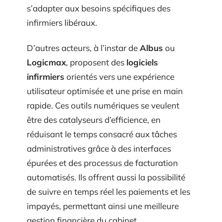
s’adapter aux besoins spécifiques des
infirmiers libéraux.
D’autres acteurs, à l’instar de
Albus
ou
Logicmax
, proposent des
logiciels
infirmiers
orientés vers une expérience
utilisateur optimisée et une prise en main
rapide. Ces outils numériques se veulent
être des catalyseurs d’efficience, en
réduisant le temps consacré aux tâches
administratives grâce à des interfaces
épurées et des processus de facturation
automatisés. Ils offrent aussi la possibilité
de suivre en temps réel les paiements et les
impayés, permettant ainsi une meilleure
gestion financière du cabinet.