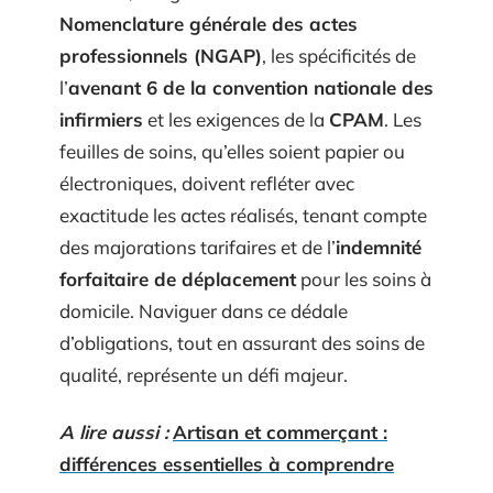
Nomenclature générale des actes
professionnels (NGAP)
, les spécificités de
l’
avenant 6 de la convention nationale des
infirmiers
et les exigences de la
CPAM
. Les
feuilles de soins, qu’elles soient papier ou
électroniques, doivent refléter avec
exactitude les actes réalisés, tenant compte
des majorations tarifaires et de l’
indemnité
forfaitaire de déplacement
pour les soins à
domicile. Naviguer dans ce dédale
d’obligations, tout en assurant des soins de
qualité, représente un défi majeur.
A lire aussi :
Artisan et commerçant :
différences essentielles à comprendre