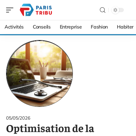
Activités
Conseils
Entreprise
Fashion
Habiter
05/05/2026
Optimisation de la