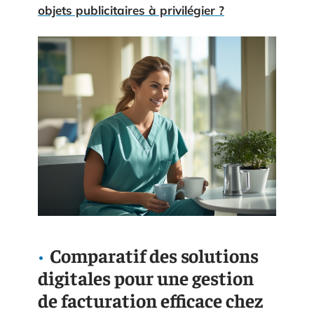
objets publicitaires à privilégier ?
Comparatif des solutions
digitales pour une gestion
de facturation efficace chez