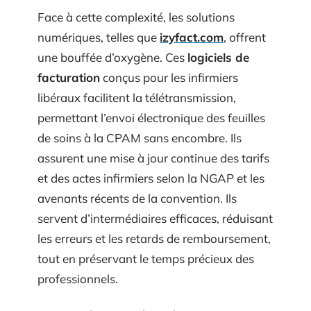
Face à cette complexité, les solutions
numériques, telles que
izyfact.com
, offrent
une bouffée d’oxygène. Ces
logiciels de
facturation
conçus pour les infirmiers
libéraux facilitent la télétransmission,
permettant l’envoi électronique des feuilles
de soins à la CPAM sans encombre. Ils
assurent une mise à jour continue des tarifs
et des actes infirmiers selon la NGAP et les
avenants récents de la convention. Ils
servent d’intermédiaires efficaces, réduisant
les erreurs et les retards de remboursement,
tout en préservant le temps précieux des
professionnels.