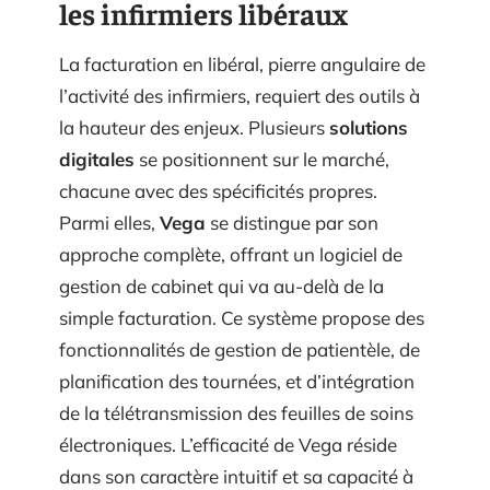
les infirmiers libéraux
La facturation en libéral, pierre angulaire de
l’activité des infirmiers, requiert des outils à
la hauteur des enjeux. Plusieurs
solutions
digitales
se positionnent sur le marché,
chacune avec des spécificités propres.
Parmi elles,
Vega
se distingue par son
approche complète, offrant un logiciel de
gestion de cabinet qui va au-delà de la
simple facturation. Ce système propose des
fonctionnalités de gestion de patientèle, de
planification des tournées, et d’intégration
de la télétransmission des feuilles de soins
électroniques. L’efficacité de Vega réside
dans son caractère intuitif et sa capacité à