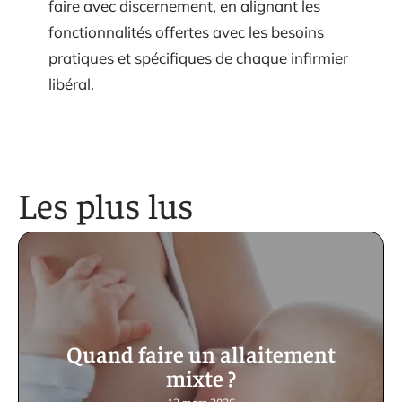
faire avec discernement, en alignant les
fonctionnalités offertes avec les besoins
pratiques et spécifiques de chaque infirmier
libéral.
Les plus lus
Quand faire un allaitement
mixte ?