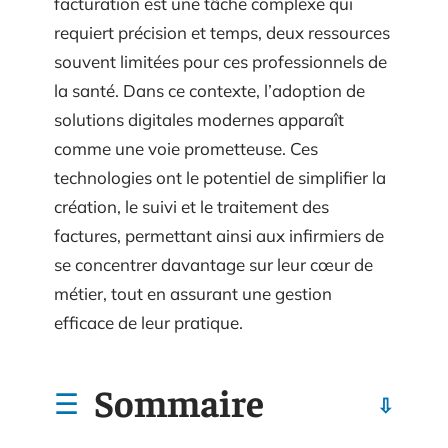
facturation est une tâche complexe qui
requiert précision et temps, deux ressources
souvent limitées pour ces professionnels de
la santé. Dans ce contexte, l’adoption de
solutions digitales modernes apparaît
comme une voie prometteuse. Ces
technologies ont le potentiel de simplifier la
création, le suivi et le traitement des
factures, permettant ainsi aux infirmiers de
se concentrer davantage sur leur cœur de
métier, tout en assurant une gestion
efficace de leur pratique.
Sommaire