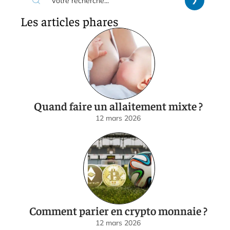
Les articles phares
Quand faire un allaitement mixte ?
12 mars 2026
Comment parier en crypto monnaie ?
12 mars 2026