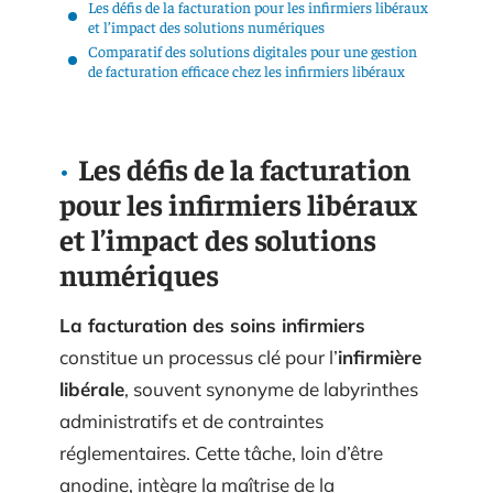
Les défis de la facturation pour les infirmiers libéraux
et l’impact des solutions numériques
Comparatif des solutions digitales pour une gestion
de facturation efficace chez les infirmiers libéraux
Les défis de la facturation
pour les infirmiers libéraux
et l’impact des solutions
numériques
La facturation des soins infirmiers
constitue un processus clé pour l’
infirmière
libérale
, souvent synonyme de labyrinthes
administratifs et de contraintes
réglementaires. Cette tâche, loin d’être
anodine, intègre la maîtrise de la