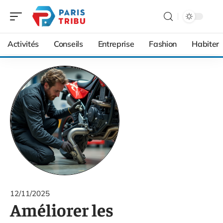
Activités
Conseils
Entreprise
Fashion
Habiter
12/11/2025
Améliorer les