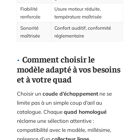
Fiabilité
Usure moteur réduite,
renforcée
température maîtrisée
Sonorité
Confort auditif, conformité
maîtrisée
réglementaire
Comment choisir le
modèle adapté à vos besoins
et à votre quad
Choisir un
coude d’échappement
ne se
limite pas à un simple coup d’œil au
catalogue. Chaque
quad homologué
réclame une sélection attentive :
compatibilité avec le modèle, millésime,
présence d’un
collecteur ligne