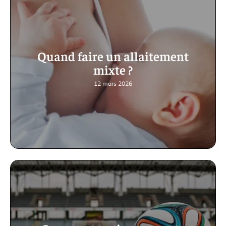
Quand faire un allaitement
mixte ?
12 mars 2026