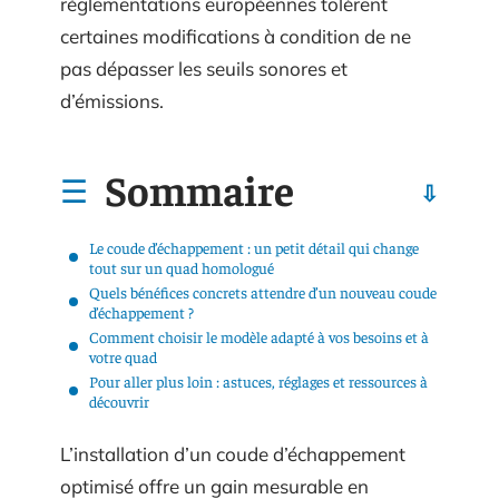
réglementations européennes tolèrent
certaines modifications à condition de ne
pas dépasser les seuils sonores et
d’émissions.
Sommaire
Le coude d’échappement : un petit détail qui change
tout sur un quad homologué
Quels bénéfices concrets attendre d’un nouveau coude
d’échappement ?
Comment choisir le modèle adapté à vos besoins et à
votre quad
Pour aller plus loin : astuces, réglages et ressources à
découvrir
L’installation d’un coude d’échappement
optimisé offre un gain mesurable en