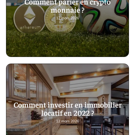
Comment parier en crypto
monnaie ?
12 mars 2026
Comment investir en immobilier
locatif en 2022 ?
12 mars 2026