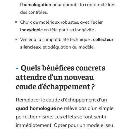
l’
homologation
pour garantir la conformité lors
des contrôles.
Choix de matériaux robustes, avec l’
acier
inoxydable
en tête pour sa longévité.
Veiller à la compatibilité technique :
collecteur
,
silencieux
, et adéquation au modèle.
Quels bénéfices concrets
attendre d’un nouveau
coude d’échappement ?
Remplacer le coude d’échappement d’un
quad homologué
ne relève pas d’un simple
perfectionnisme. Les effets se font sentir
immédiatement. Opter pour un modèle issu