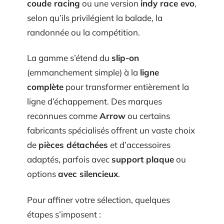
coude racing
ou une version
indy race evo
,
selon qu’ils privilégient la balade, la
randonnée ou la compétition.
La gamme s’étend du
slip-on
(emmanchement simple) à la
ligne
complète
pour transformer entièrement la
ligne d’échappement. Des marques
reconnues comme
Arrow
ou certains
fabricants spécialisés offrent un vaste choix
de
pièces détachées
et d’accessoires
adaptés, parfois avec
support plaque
ou
options
avec silencieux
.
Pour affiner votre sélection, quelques
étapes s’imposent :