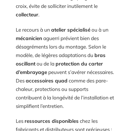
croix, évite de solliciter inutilement le
collecteur
.
Le recours à un
atelier spécialisé
ou à un
mécanicien
aguerri prévient bien des
désagréments lors du montage. Selon le
modèle, de légères adaptations du
bras
oscillant
ou de la
protection du carter
d’embrayage
peuvent s’avérer nécessaires.
Des
accessoires quad
comme des pare-
chaleur, protections ou supports
contribuent à la longévité de l’installation et
simplifient l’entretien.
Les
ressources disponibles
chez les
fabricants et distributeurs sont précieuses :