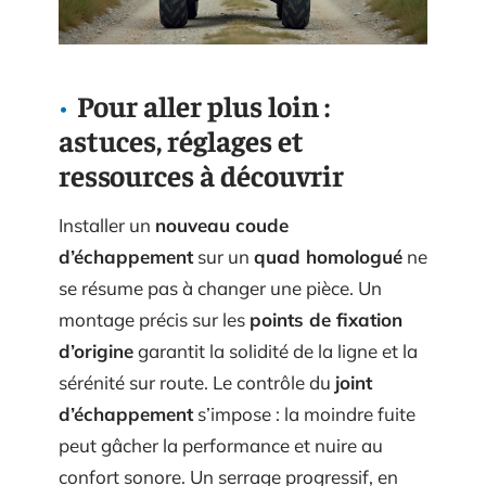
Pour aller plus loin :
astuces, réglages et
ressources à découvrir
Installer un
nouveau coude
d’échappement
sur un
quad homologué
ne
se résume pas à changer une pièce. Un
montage précis sur les
points de fixation
d’origine
garantit la solidité de la ligne et la
sérénité sur route. Le contrôle du
joint
d’échappement
s’impose : la moindre fuite
peut gâcher la performance et nuire au
confort sonore. Un serrage progressif, en