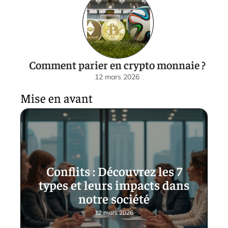
Comment parier en crypto monnaie ?
12 mars 2026
Mise en avant
Conflits : Découvrez les 7
types et leurs impacts dans
notre société
12 mars 2026