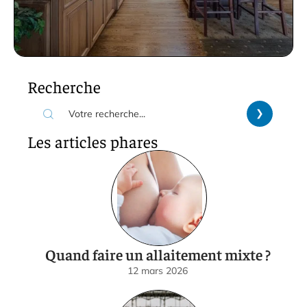
Recherche
Les articles phares
Quand faire un allaitement mixte ?
12 mars 2026