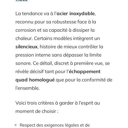
La tendance va à l’
acier inoxydable
,
reconnu pour sa robustesse face à la
corrosion et sa capacité à dissiper la
chaleur. Certains modèles intègrent un
silencieux
, histoire de mieux contrôler la
pression interne sans dépasser la limite
sonore. Ce détail, discret à première vue, se
révèle décisif tant pour l’
échappement
quad homologué
que pour la conformité de
l’ensemble.
Voici trois critères à garder à l’esprit au
moment de choisir :
Respect des exigences légales et de