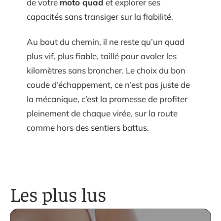
de votre
moto quad
et explorer ses
capacités sans transiger sur la fiabilité.
Au bout du chemin, il ne reste qu’un quad
plus vif, plus fiable, taillé pour avaler les
kilomètres sans broncher. Le choix du bon
coude d’échappement, ce n’est pas juste de
la mécanique, c’est la promesse de profiter
pleinement de chaque virée, sur la route
comme hors des sentiers battus.
Les plus lus