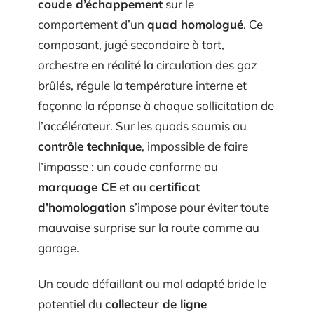
coude d’échappement
sur le
comportement d’un
quad homologué
. Ce
composant, jugé secondaire à tort,
orchestre en réalité la circulation des gaz
brûlés, régule la température interne et
façonne la réponse à chaque sollicitation de
l’accélérateur. Sur les quads soumis au
contrôle technique
, impossible de faire
l’impasse : un coude conforme au
marquage CE
et au
certificat
d’homologation
s’impose pour éviter toute
mauvaise surprise sur la route comme au
garage.
Un coude défaillant ou mal adapté bride le
potentiel du
collecteur de ligne