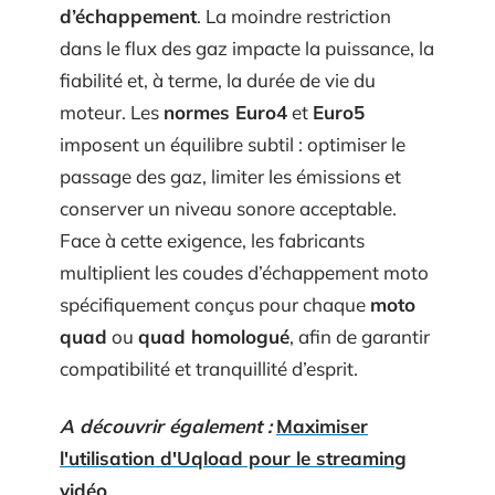
d’échappement
. La moindre restriction
dans le flux des gaz impacte la puissance, la
fiabilité et, à terme, la durée de vie du
moteur. Les
normes Euro4
et
Euro5
imposent un équilibre subtil : optimiser le
passage des gaz, limiter les émissions et
conserver un niveau sonore acceptable.
Face à cette exigence, les fabricants
multiplient les coudes d’échappement moto
spécifiquement conçus pour chaque
moto
quad
ou
quad homologué
, afin de garantir
compatibilité et tranquillité d’esprit.
A découvrir également :
Maximiser
l'utilisation d'Uqload pour le streaming
vidéo