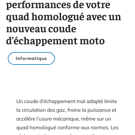
performances de votre
quad homologué avec un
nouveau coude
d’échappement moto
Informatique
Un coude d’échappement mal adapté limite
la circulation des gaz, freine la puissance et
accélère l’usure mécanique, même sur un
quad homologué conforme aux normes. Les