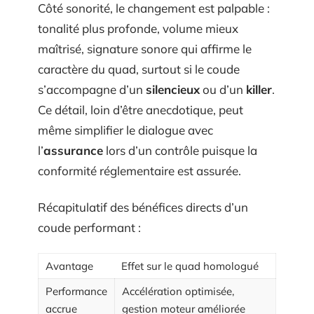
Côté sonorité, le changement est palpable :
tonalité plus profonde, volume mieux
maîtrisé, signature sonore qui affirme le
caractère du quad, surtout si le coude
s’accompagne d’un
silencieux
ou d’un
killer
.
Ce détail, loin d’être anecdotique, peut
même simplifier le dialogue avec
l’
assurance
lors d’un contrôle puisque la
conformité réglementaire est assurée.
Récapitulatif des bénéfices directs d’un
coude performant :
Avantage
Effet sur le quad homologué
Performance
Accélération optimisée,
accrue
gestion moteur améliorée