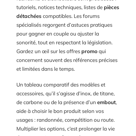
tutoriels, notices techniques, listes de
pièces
détachées
compatibles. Les forums
spécialisés regorgent d’astuces pratiques
pour gagner en couple ou ajuster la
sonorité, tout en respectant la législation.
Gardez un œil sur les offres
promo
qui
concernent souvent des références précises
et limitées dans le temps.
Un tableau comparatif des modèles et
accessoires, qu’il s’agisse d’inox, de titane,
de carbone ou de la présence d’un
embout
,
aide à choisir le bon produit selon vos
usages : randonnée, compétition ou route.
Multiplier les options, c’est prolonger la vie