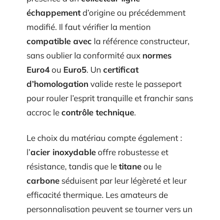
échappement
d’origine ou précédemment
modifié. Il faut vérifier la mention
compatible avec
la référence constructeur,
sans oublier la conformité aux
normes
Euro4
ou
Euro5
. Un
certificat
d’homologation
valide reste le passeport
pour rouler l’esprit tranquille et franchir sans
accroc le
contrôle technique
.
Le choix du matériau compte également :
l’
acier inoxydable
offre robustesse et
résistance, tandis que le
titane
ou le
carbone
séduisent par leur légèreté et leur
efficacité thermique. Les amateurs de
personnalisation peuvent se tourner vers un