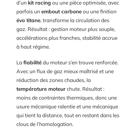
d’un
kit racing
ou une pièce optimisée, avec
parfois un
embout carbone
ou une finition
évo titane
, transforme la circulation des
gaz. Résultat : gestion moteur plus souple,
accélérations plus franches, stabilité accrue
à haut régime.
La
fiabilité
du moteur s’en trouve renforcée.
Avec un flux de gaz mieux maîtrisé et une
réduction des zones chaudes, la
température moteur
chute. Résultat :
moins de contraintes thermiques, donc une
usure mécanique ralentie et une mécanique
qui tient la distance, tout en restant dans les
clous de l’homologation.