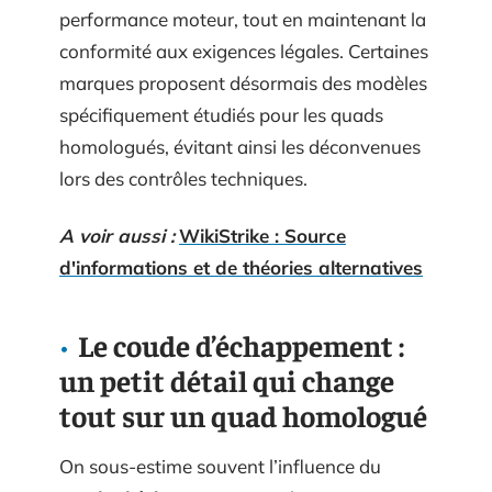
performance moteur, tout en maintenant la
conformité aux exigences légales. Certaines
marques proposent désormais des modèles
spécifiquement étudiés pour les quads
homologués, évitant ainsi les déconvenues
lors des contrôles techniques.
A voir aussi :
WikiStrike : Source
d'informations et de théories alternatives
Le coude d’échappement :
un petit détail qui change
tout sur un quad homologué
On sous-estime souvent l’influence du