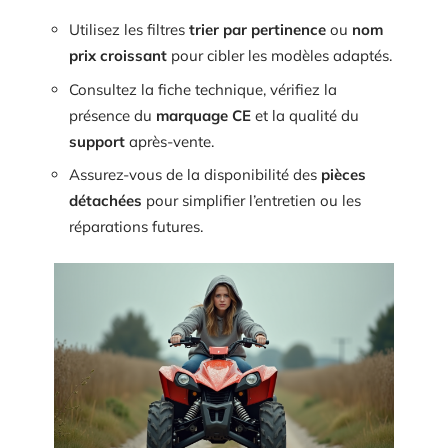
Utilisez les filtres
trier par pertinence
ou
nom
prix croissant
pour cibler les modèles adaptés.
Consultez la fiche technique, vérifiez la
présence du
marquage CE
et la qualité du
support
après-vente.
Assurez-vous de la disponibilité des
pièces
détachées
pour simplifier l’entretien ou les
réparations futures.