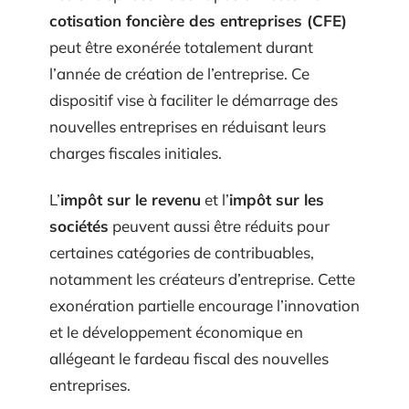
cotisation foncière des entreprises (CFE)
peut être exonérée totalement durant
l’année de création de l’entreprise. Ce
dispositif vise à faciliter le démarrage des
nouvelles entreprises en réduisant leurs
charges fiscales initiales.
L’
impôt sur le revenu
et l’
impôt sur les
sociétés
peuvent aussi être réduits pour
certaines catégories de contribuables,
notamment les créateurs d’entreprise. Cette
exonération partielle encourage l’innovation
et le développement économique en
allégeant le fardeau fiscal des nouvelles
entreprises.