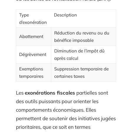
Type
Description
d’exonération
Réduction du revenu ou du
Abattement
bénéfice imposable
Diminution de l’impôt dû
Dégrèvement
après calcul
Exemptions
Suppression temporaire de
temporaires
certaines taxes
Les
exonérations fiscales
partielles sont
des outils puissants pour orienter les
comportements économiques. Elles
permettent de soutenir des initiatives jugées
prioritaires, que ce soit en termes