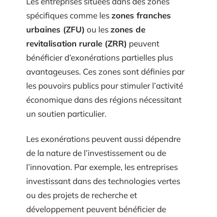
Les entreprises situées dans des zones
spécifiques comme les
zones franches
urbaines (ZFU)
ou les
zones de
revitalisation rurale (ZRR)
peuvent
bénéficier d’exonérations partielles plus
avantageuses. Ces zones sont définies par
les pouvoirs publics pour stimuler l’activité
économique dans des régions nécessitant
un soutien particulier.
Les exonérations peuvent aussi dépendre
de la nature de l’investissement ou de
l’innovation. Par exemple, les entreprises
investissant dans des technologies vertes
ou des projets de recherche et
développement peuvent bénéficier de