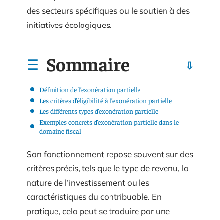
des secteurs spécifiques ou le soutien à des
initiatives écologiques.
Sommaire
Définition de l’exonération partielle
Les critères d’éligibilité à l’exonération partielle
Les différents types d’exonération partielle
Exemples concrets d’exonération partielle dans le
domaine fiscal
Son fonctionnement repose souvent sur des
critères précis, tels que le type de revenu, la
nature de l’investissement ou les
caractéristiques du contribuable. En
pratique, cela peut se traduire par une