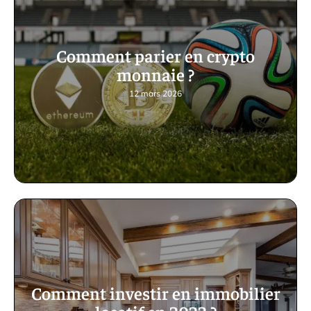
Comment parier en crypto
monnaie ?
12 mars 2026
Comment investir en immobilier