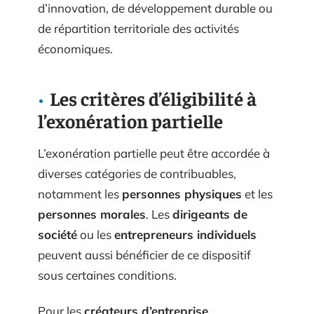
d’innovation, de développement durable ou
de répartition territoriale des activités
économiques.
Les critères d’éligibilité à
l’exonération partielle
L’exonération partielle peut être accordée à
diverses catégories de contribuables,
notamment les
personnes physiques
et les
personnes morales
. Les
dirigeants de
société
ou les
entrepreneurs individuels
peuvent aussi bénéficier de ce dispositif
sous certaines conditions.
Pour les
créateurs d’entreprise
,