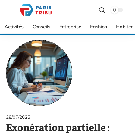
Activités
Conseils
Entreprise
Fashion
Habiter
28/07/2025
Exonération partielle :