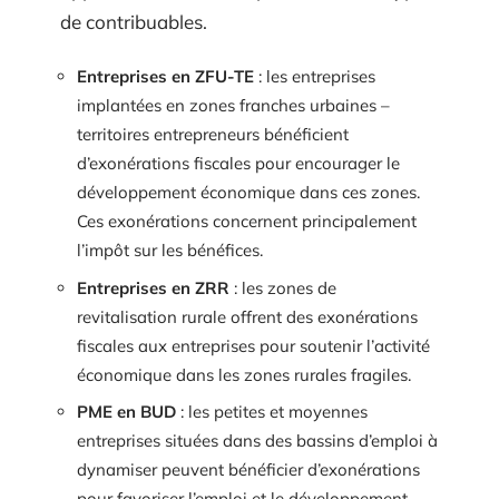
de contribuables.
Entreprises en ZFU-TE
: les entreprises
implantées en zones franches urbaines –
territoires entrepreneurs bénéficient
d’exonérations fiscales pour encourager le
développement économique dans ces zones.
Ces exonérations concernent principalement
l’impôt sur les bénéfices.
Entreprises en ZRR
: les zones de
revitalisation rurale offrent des exonérations
fiscales aux entreprises pour soutenir l’activité
économique dans les zones rurales fragiles.
PME en BUD
: les petites et moyennes
entreprises situées dans des bassins d’emploi à
dynamiser peuvent bénéficier d’exonérations
pour favoriser l’emploi et le développement