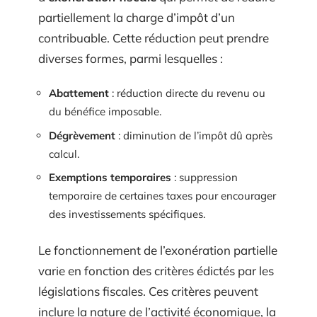
partiellement la charge d’impôt d’un
contribuable. Cette réduction peut prendre
diverses formes, parmi lesquelles :
Abattement
: réduction directe du revenu ou
du bénéfice imposable.
Dégrèvement
: diminution de l’impôt dû après
calcul.
Exemptions temporaires
: suppression
temporaire de certaines taxes pour encourager
des investissements spécifiques.
Le fonctionnement de l’exonération partielle
varie en fonction des critères édictés par les
législations fiscales. Ces critères peuvent
inclure la nature de l’activité économique, la