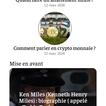
12 mars 2026
Comment parier en crypto monnaie ?
12 mars 2026
Mise en avant
Ken Miles (Kenneth Henry
Miles) : biographie ( appelé