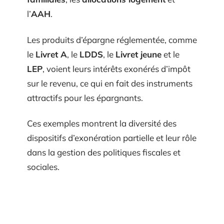
l’
AAH
.
Les produits d’épargne réglementée, comme
le
Livret A
, le
LDDS
, le
Livret jeune
et le
LEP
, voient leurs intérêts exonérés d’impôt
sur le revenu, ce qui en fait des instruments
attractifs pour les épargnants.
Ces exemples montrent la diversité des
dispositifs d’exonération partielle et leur rôle
dans la gestion des politiques fiscales et
sociales.