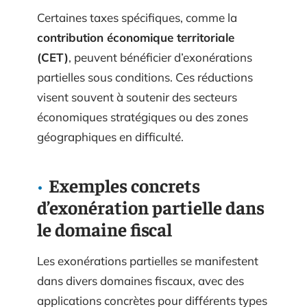
Certaines taxes spécifiques, comme la
contribution économique territoriale
(CET)
, peuvent bénéficier d’exonérations
partielles sous conditions. Ces réductions
visent souvent à soutenir des secteurs
économiques stratégiques ou des zones
géographiques en difficulté.
Exemples concrets
d’exonération partielle dans
le domaine fiscal
Les exonérations partielles se manifestent
dans divers domaines fiscaux, avec des
applications concrètes pour différents types