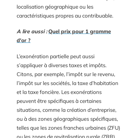
localisation géographique ou les
caractéristiques propres au contribuable.
A lire aussi :
Quel prix pour 1 gramme
d'or ?
L’exonération partielle peut aussi
s’appliquer à diverses taxes et impôts.
Citons, par exemple, l’impôt sur le revenu,
l’impôt sur les sociétés, la taxe d’habitation
et la taxe foncière. Les exonérations
peuvent être spécifiques à certaines
situations, comme la création d’entreprise,
ou à des zones géographiques spécifiques,
telles que les zones franches urbaines (ZFU)
ou les zones de revitalisation rurale (ZRR).