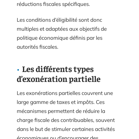
réductions fiscales spécifiques.
Les conditions d’éligibilité sont donc
multiples et adaptées aux objectifs de
politique économique définis par les
autorités fiscales.
Les différents types
d’exonération partielle
Les exonérations partielles couvrent une
large gamme de taxes et impôts. Ces
mécanismes permettent de réduire la
charge fiscale des contribuables, souvent
dans le but de stimuler certaines activités
économiques ou d’encourager des