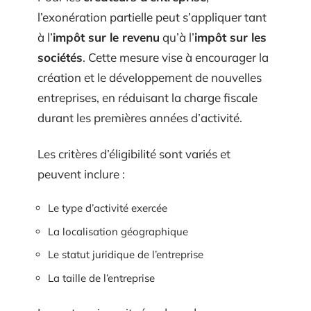
l’exonération partielle peut s’appliquer tant
à l’
impôt sur le revenu
qu’à l’
impôt sur les
sociétés
. Cette mesure vise à encourager la
création et le développement de nouvelles
entreprises, en réduisant la charge fiscale
durant les premières années d’activité.
Les critères d’éligibilité sont variés et
peuvent inclure :
Le type d’activité exercée
La localisation géographique
Le statut juridique de l’entreprise
La taille de l’entreprise