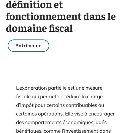
définition et
fonctionnement dans le
domaine fiscal
Patrimoine
L’exonération partielle est une mesure
fiscale qui permet de réduire la charge
d’impôt pour certains contribuables ou
certaines opérations. Elle vise à encourager
des comportements économiques jugés
bénéfiques, comme l’investissement dans