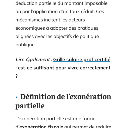
déduction partielle du montant imposable
ou par l’application d’un taux réduit. Ces
mécanismes incitent les acteurs
économiques à adopter des pratiques
alignées avec les objectifs de politique
publique.
Lire également :
Grille salaire prof certifié
: est-ce suffisant pour vivre correctement
?
Définition de l’exonération
partielle
L’exonération partielle est une forme
d’
exonération fiscale
qui permet de réduire