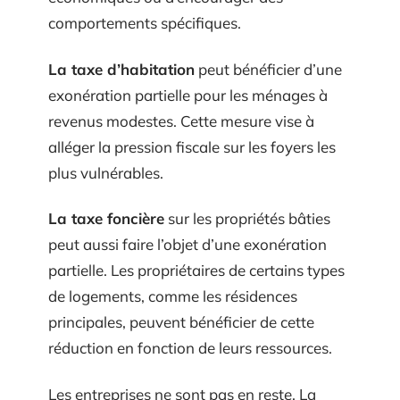
comportements spécifiques.
La taxe d’habitation
peut bénéficier d’une
exonération partielle pour les ménages à
revenus modestes. Cette mesure vise à
alléger la pression fiscale sur les foyers les
plus vulnérables.
La taxe foncière
sur les propriétés bâties
peut aussi faire l’objet d’une exonération
partielle. Les propriétaires de certains types
de logements, comme les résidences
principales, peuvent bénéficier de cette
réduction en fonction de leurs ressources.
Les entreprises ne sont pas en reste. La