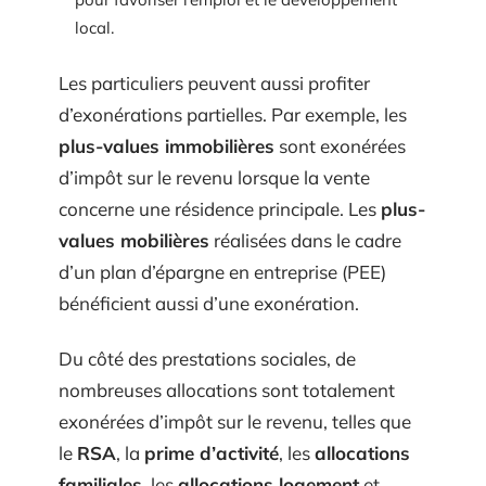
local.
Les particuliers peuvent aussi profiter
d’exonérations partielles. Par exemple, les
plus-values immobilières
sont exonérées
d’impôt sur le revenu lorsque la vente
concerne une résidence principale. Les
plus-
values mobilières
réalisées dans le cadre
d’un plan d’épargne en entreprise (PEE)
bénéficient aussi d’une exonération.
Du côté des prestations sociales, de
nombreuses allocations sont totalement
exonérées d’impôt sur le revenu, telles que
le
RSA
, la
prime d’activité
, les
allocations
familiales
, les
allocations logement
et