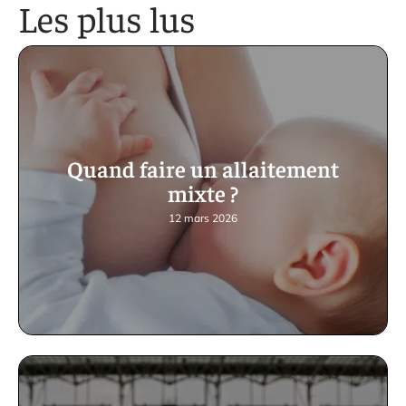
Les plus lus
Quand faire un allaitement
mixte ?
12 mars 2026