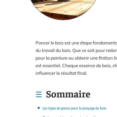
Poncer le bois est une étape fondamenta
du travail du bois. Que ce soit pour red
pour la peinture ou obtenir une finition 
est essentiel. Chaque essence de bois, ch
influencer le résultat final.
Sommaire
Les types de grains pour le ponçage du bois