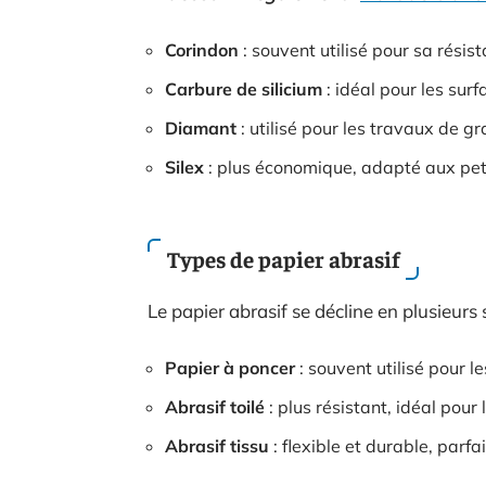
Corindon
: souvent utilisé pour sa résist
Carbure de silicium
: idéal pour les surfa
Diamant
: utilisé pour les travaux de g
Silex
: plus économique, adapté aux pet
Types de papier abrasif
Le papier abrasif se décline en plusieur
Papier à poncer
: souvent utilisé pour 
Abrasif toilé
: plus résistant, idéal pour
Abrasif tissu
: flexible et durable, parfa