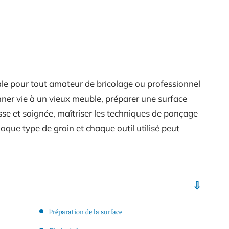
le pour tout amateur de bricolage ou professionnel
onner vie à un vieux meuble, préparer une surface
lisse et soignée, maîtriser les techniques de ponçage
aque type de grain et chaque outil utilisé peut
Préparation de la surface