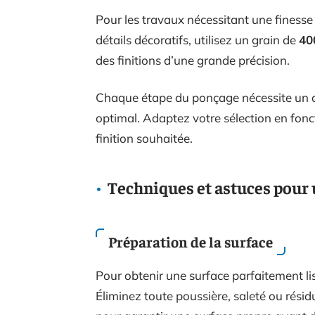
Pour les travaux nécessitant une finess
détails décoratifs, utilisez un grain de
40
des finitions d’une grande précision.
Chaque étape du ponçage nécessite un ch
optimal. Adaptez votre sélection en fonctio
finition souhaitée.
Techniques et astuces pour 
Préparation de la surface
Pour obtenir une surface parfaitement li
Éliminez toute poussière, saleté ou résid