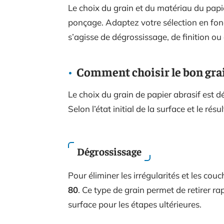
Le choix du grain et du matériau du papi
ponçage. Adaptez votre sélection en fonc
s’agisse de dégrossissage, de finition ou
Comment choisir le bon gra
Le choix du grain de papier abrasif est
Selon l’état initial de la surface et le rés
Dégrossissage
Pour éliminer les irrégularités et les cou
80
. Ce type de grain permet de retirer r
surface pour les étapes ultérieures.