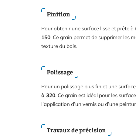
Finition
Pour obtenir une surface lisse et prête à
150
. Ce grain permet de supprimer les ma
texture du bois.
Polissage
Pour un polissage plus fin et une surfac
à 320
. Ce grain est idéal pour les surfac
l’application d’un vernis ou d’une peintur
Travaux de précision