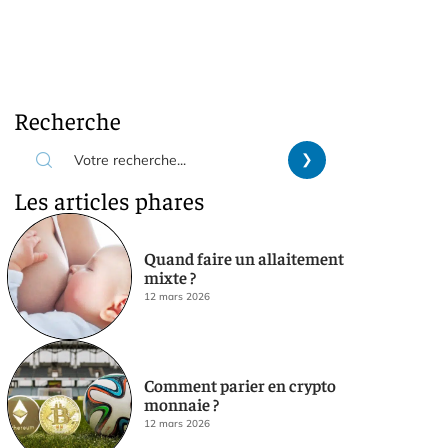
Recherche
Les articles phares
Quand faire un allaitement
mixte ?
12 mars 2026
Comment parier en crypto
monnaie ?
12 mars 2026