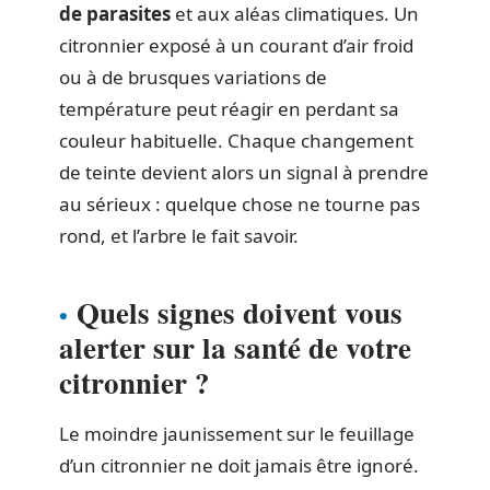
de parasites
et aux aléas climatiques. Un
citronnier exposé à un courant d’air froid
ou à de brusques variations de
température peut réagir en perdant sa
couleur habituelle. Chaque changement
de teinte devient alors un signal à prendre
au sérieux : quelque chose ne tourne pas
rond, et l’arbre le fait savoir.
Quels signes doivent vous
alerter sur la santé de votre
citronnier ?
Le moindre jaunissement sur le feuillage
d’un citronnier ne doit jamais être ignoré.