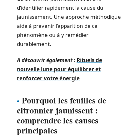
d’identifier rapidement la cause du
jaunissement. Une approche méthodique
aide à prévenir l’apparition de ce
phénomène ou à y remédier
durablement.
A découvrir également :
Rituels de
nouvelle lune pour équilibrer et
renforcer votre énergie
Pourquoi les feuilles de
citronnier jaunissent :
comprendre les causes
principales