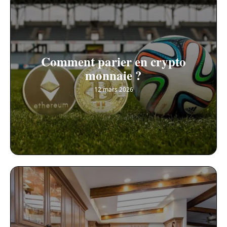
Comment parier en crypto
monnaie ?
12 mars 2026