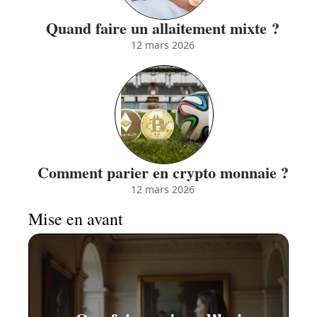
Quand faire un allaitement mixte ?
12 mars 2026
Comment parier en crypto monnaie ?
12 mars 2026
Mise en avant