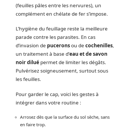
(feuilles pâles entre les nervures), un
complément en chélate de fer s’impose.
L’hygiène du feuillage reste la meilleure
parade contre les parasites. En cas
d’invasion de
pucerons
ou de
cochenilles
,
un traitement à base d’
eau et de savon
noir dilué
permet de limiter les dégâts.
Pulvérisez soigneusement, surtout sous
les feuilles.
Pour garder le cap, voici les gestes à
intégrer dans votre routine :
Arrosez dès que la surface du sol sèche, sans
en faire trop.