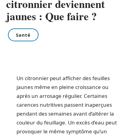
citronnier deviennent
jaunes : Que faire ?
Santé
Un citronnier peut afficher des feuilles
jaunes même en pleine croissance ou
après un arrosage régulier. Certaines
carences nutritives passent inaperçues
pendant des semaines avant d’altérer la
couleur du feuillage. Un excès d’eau peut
provoquer le même symptôme qu’un