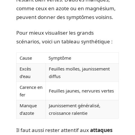
comme ceux en azote ou en magnésium,
peuvent donner des symptômes voisins.
Pour mieux visualiser les grands
scénarios, voici un tableau synthétique :
Cause
Symptôme
Excès
Feuilles molles, jaunissement
d’eau
diffus
Carence en
Feuilles jaunes, nervures vertes
fer
Manque
Jaunissement généralisé,
d’azote
croissance ralentie
Il faut aussi rester attentif aux
attaques