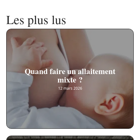
Les plus lus
Quand faire un allaitement
mixte ?
12 mars 2026