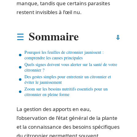
manque, tandis que certains parasites
restent invisibles à l’œil nu.
Sommaire
Pourquoi les feuilles de citronnier jaunissent :
comprendre les causes principales
Quels signes doivent vous alerter sur la santé de votre
citronnier ?
Des gestes simples pour entretenir un citronnier et
éviter le jaunissement
Zoom sur les besoins nutritifs essentiels pour un
citronnier en pleine forme
La gestion des apports en eau,
l’observation de l’état général de la plante
et la connaissance des besoins spécifiques
du citronnier permettent souvent