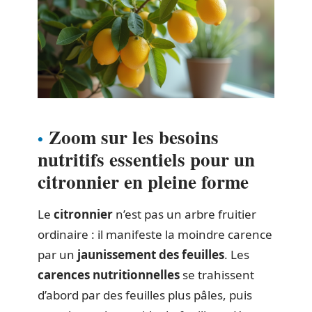
Zoom sur les besoins
nutritifs essentiels pour un
citronnier en pleine forme
Le
citronnier
n’est pas un arbre fruitier
ordinaire : il manifeste la moindre carence
par un
jaunissement des feuilles
. Les
carences nutritionnelles
se trahissent
d’abord par des feuilles plus pâles, puis