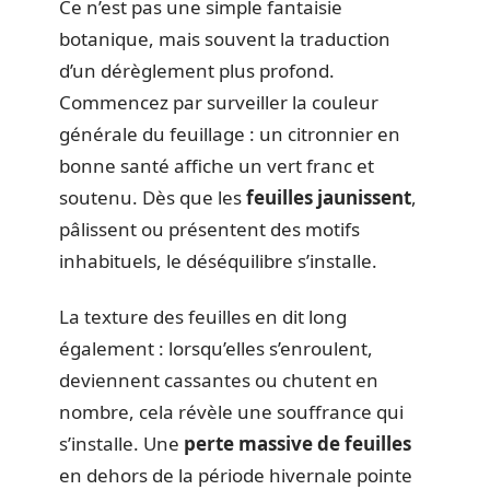
Ce n’est pas une simple fantaisie
botanique, mais souvent la traduction
d’un dérèglement plus profond.
Commencez par surveiller la couleur
générale du feuillage : un citronnier en
bonne santé affiche un vert franc et
soutenu. Dès que les
feuilles jaunissent
,
pâlissent ou présentent des motifs
inhabituels, le déséquilibre s’installe.
La texture des feuilles en dit long
également : lorsqu’elles s’enroulent,
deviennent cassantes ou chutent en
nombre, cela révèle une souffrance qui
s’installe. Une
perte massive de feuilles
en dehors de la période hivernale pointe