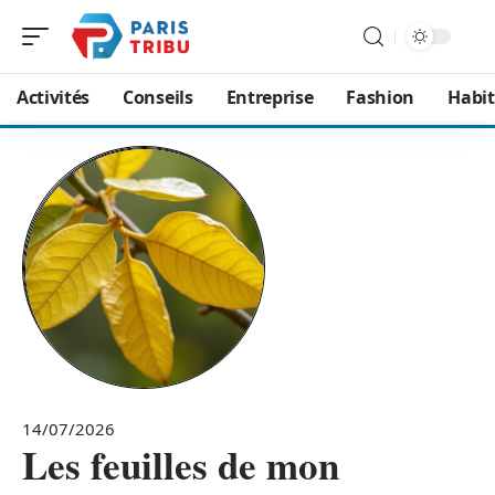
Activités
Conseils
Entreprise
Fashion
Habit
14/07/2026
Les feuilles de mon