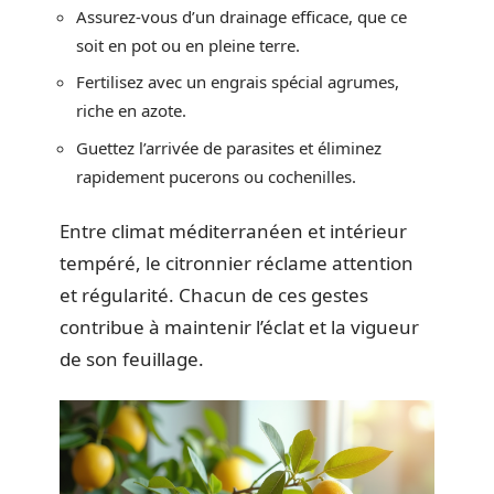
Assurez-vous d’un drainage efficace, que ce
soit en pot ou en pleine terre.
Fertilisez avec un engrais spécial agrumes,
riche en azote.
Guettez l’arrivée de parasites et éliminez
rapidement pucerons ou cochenilles.
Entre climat méditerranéen et intérieur
tempéré, le citronnier réclame attention
et régularité. Chacun de ces gestes
contribue à maintenir l’éclat et la vigueur
de son feuillage.