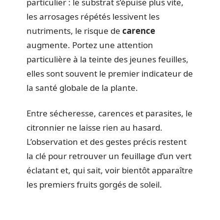
particulier : le substrat s’épuise plus vite,
les arrosages répétés lessivent les
nutriments, le risque de
carence
augmente. Portez une attention
particulière à la teinte des jeunes feuilles,
elles sont souvent le premier indicateur de
la santé globale de la plante.
Entre sécheresse, carences et parasites, le
citronnier ne laisse rien au hasard.
L’observation et des gestes précis restent
la clé pour retrouver un feuillage d’un vert
éclatant et, qui sait, voir bientôt apparaître
les premiers fruits gorgés de soleil.