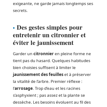
exigeante, ne garde jamais longtemps ses
secrets.
Des gestes simples pour
entretenir un citronnier et
éviter le jaunissement
Garder un
citronnier
en pleine forme ne
tient pas du hasard. Quelques habitudes
bien choisies suffisent à limiter le
jaunissement des feuilles
et à préserver
la vitalité de l’arbre. Premier réflexe :
l’
arrosage
. Trop d’eau et les racines
s’asphyxient ; pas assez et la plante se
dessèche. Les besoins évoluent au fil des