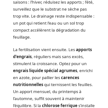
saisons : l’hiver, réduisez les apports ; l’été,
surveillez que le substrat ne sèche pas
trop vite. Le drainage reste indispensable :
un pot qui retient l’eau ou un sol trop
compact accélèrent la dégradation du
feuillage.
La fertilisation vient ensuite. Les
apports
d’engrais
, réguliers mais sans excès,
stimulent la croissance. Optez pour un
engrais liquide spécial agrumes
, enrichi
en azote, pour pallier les
carences
nutritionnelles
qui ternissent les feuilles.
Un apport mensuel, du printemps à
l’automne, suffit souvent à maintenir
l’équilibre. Si la
chlorose ferrique
s’installe