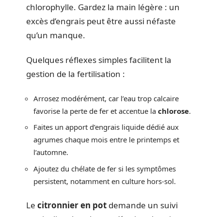
chlorophylle. Gardez la main légère : un
excès d’engrais peut être aussi néfaste
qu’un manque.
Quelques réflexes simples facilitent la
gestion de la fertilisation :
Arrosez modérément, car l’eau trop calcaire
favorise la perte de fer et accentue la
chlorose
.
Faites un apport d’engrais liquide dédié aux
agrumes chaque mois entre le printemps et
l’automne.
Ajoutez du chélate de fer si les symptômes
persistent, notamment en culture hors-sol.
Le
citronnier en pot
demande un suivi