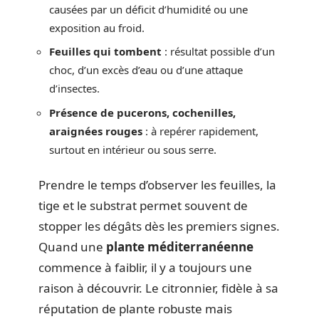
causées par un déficit d’humidité ou une
exposition au froid.
Feuilles qui tombent
: résultat possible d’un
choc, d’un excès d’eau ou d’une attaque
d’insectes.
Présence de pucerons, cochenilles,
araignées rouges
: à repérer rapidement,
surtout en intérieur ou sous serre.
Prendre le temps d’observer les feuilles, la
tige et le substrat permet souvent de
stopper les dégâts dès les premiers signes.
Quand une
plante méditerranéenne
commence à faiblir, il y a toujours une
raison à découvrir. Le citronnier, fidèle à sa
réputation de plante robuste mais