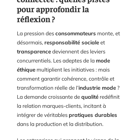
pour approfondir la
réflexion ?
La pression des
consommateurs
monte, et
désormais,
responsabilité sociale
et
transparence
deviennent des leviers
concurrentiels. Les adeptes de la
mode
éthique
multiplient les initiatives : mais
comment garantir cohérence, contrôle et
transformation réelle de l’
industrie mode
?
La demande croissante de
qualité
redéfinit
la relation marques-clients, incitant à
intégrer de véritables
pratiques durables
dans la production et la distribution.