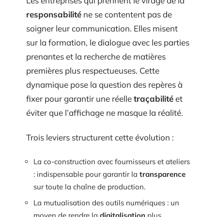
Les entreprises qui prennent le virage de la
responsabilité
ne se contentent pas de
soigner leur communication. Elles misent
sur la formation, le dialogue avec les parties
prenantes et la recherche de matières
premières plus respectueuses. Cette
dynamique pose la question des repères à
fixer pour garantir une réelle
traçabilité
et
éviter que l’affichage ne masque la réalité.
Trois leviers structurent cette évolution :
La co-construction avec fournisseurs et ateliers
: indispensable pour garantir la
transparence
sur toute la chaîne de production.
La mutualisation des outils numériques : un
moyen de rendre la
digitalisation
plus