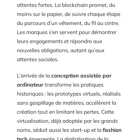
attentes fortes. La blockchain promet, du
moins sur le papier, de suivre chaque étape
du parcours d’un vêtement, du fil au cintre.
Les marques s’en servent pour démontrer
leurs engagements et répondre aux
nouvelles obligations, autant qu’aux
attentes sociales.
L’arrivée de la
conception assistée par
ordinateur
transforme les pratiques
historiques : les prototypes virtuels, réalisés
sans gaspillage de matières, accélèrent la
création tout en limitant les pertes. Cette
virtualisation, déjà adoptée par les grands
noms, séduit aussi les start-up et la
fashion
tech
émergente. La digitalisation de la