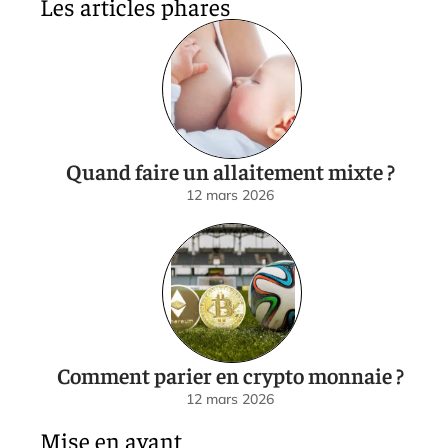
Les articles phares
Quand faire un allaitement mixte ?
12 mars 2026
Comment parier en crypto monnaie ?
12 mars 2026
Mise en avant