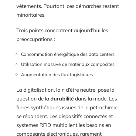
vêtements. Pourtant, ces démarches restent
minoritaires.
Trois points concentrent aujourd’hui les
préoccupations :
Consommation énergétique des data centers
Utilisation massive de matériaux composites
Augmentation des flux logistiques
La digitalisation, loin d’être neutre, pose la
question de la
durabilité
dans la mode. Les
fibres synthétiques issues de la pétrochimie
se répandent. Les dispositifs connectés et
systèmes RFID multiplient les besoins en
composants électroniques, rarement