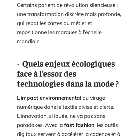
Certains parlent de révolution silencieuse :
une transformation discrète mais profonde,
qui rebat les cartes du métier et
repositionne les marques à l’échelle
mondiale.
Quels enjeux écologiques
face à l’essor des
technologies dans la mode ?
L’
impact environnemental
du virage
numérique dans le textile divise et alerte.
L’innovation, si louée, ne va pas sans
paradoxes. Avec la
fast fashion
, les outils
digitaux servent à accélérer la cadence et à