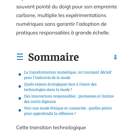
souvent pointé du doigt pour son empreinte
carbone, multiplie les expérimentations
numériques sans garantir l’adoption de
pratiques responsables à grande échelle.
Sommaire
La transformation numérique, un tournant décisif
pour l’industrie de la mode
Quels enjeux écologiques face à l’essor des
technologies dans la mode ?
Des innovations responsables : promesses et limites
des outils digitaux
Vers une mode éthique et connectée : quelles pistes
pour approfondir la réflexion ?
Cette transition technologique