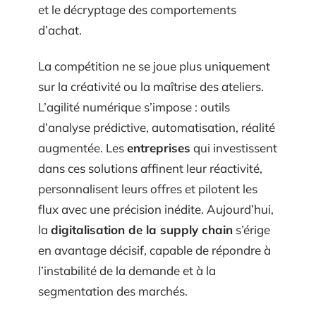
et le décryptage des comportements
d’achat.
La compétition ne se joue plus uniquement
sur la créativité ou la maîtrise des ateliers.
L’agilité numérique s’impose : outils
d’analyse prédictive, automatisation, réalité
augmentée. Les
entreprises
qui investissent
dans ces solutions affinent leur réactivité,
personnalisent leurs offres et pilotent les
flux avec une précision inédite. Aujourd’hui,
la
digitalisation de la supply chain
s’érige
en avantage décisif, capable de répondre à
l’instabilité de la demande et à la
segmentation des marchés.