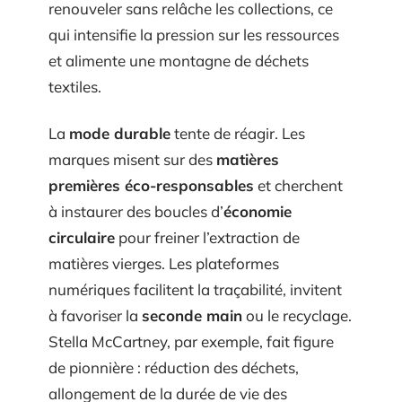
renouveler sans relâche les collections, ce
qui intensifie la pression sur les ressources
et alimente une montagne de déchets
textiles.
La
mode durable
tente de réagir. Les
marques misent sur des
matières
premières éco-responsables
et cherchent
à instaurer des boucles d’
économie
circulaire
pour freiner l’extraction de
matières vierges. Les plateformes
numériques facilitent la traçabilité, invitent
à favoriser la
seconde main
ou le recyclage.
Stella McCartney, par exemple, fait figure
de pionnière : réduction des déchets,
allongement de la durée de vie des