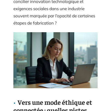
concilier innovation technologique et
exigences sociales dans une industrie
souvent marquée par l’opacité de certaines
étapes de fabrication ?
Vers une mode éthique et
connectée : quelles pistes