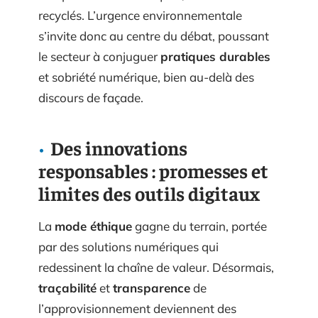
recyclés. L’urgence environnementale
s’invite donc au centre du débat, poussant
le secteur à conjuguer
pratiques durables
et sobriété numérique, bien au-delà des
discours de façade.
Des innovations
responsables : promesses et
limites des outils digitaux
La
mode éthique
gagne du terrain, portée
par des solutions numériques qui
redessinent la chaîne de valeur. Désormais,
traçabilité
et
transparence
de
l’approvisionnement deviennent des