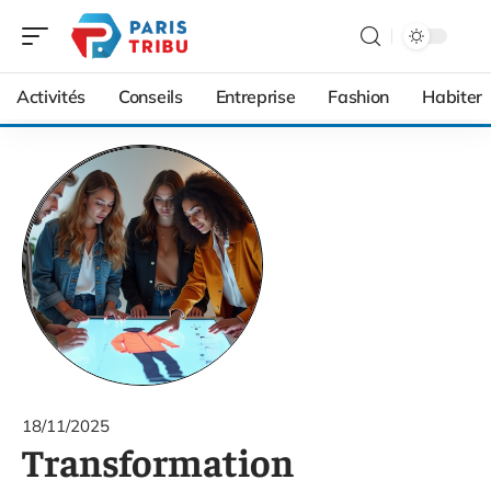
Activités
Conseils
Entreprise
Fashion
Habiter
18/11/2025
Transformation