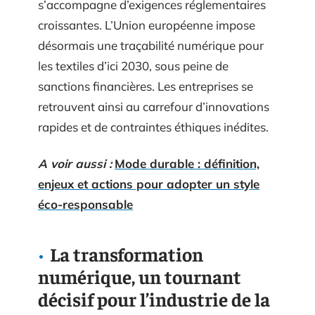
s’accompagne d’exigences réglementaires
croissantes. L’Union européenne impose
désormais une traçabilité numérique pour
les textiles d’ici 2030, sous peine de
sanctions financières. Les entreprises se
retrouvent ainsi au carrefour d’innovations
rapides et de contraintes éthiques inédites.
A voir aussi :
Mode durable : définition,
enjeux et actions pour adopter un style
éco-responsable
La transformation
numérique, un tournant
décisif pour l’industrie de la