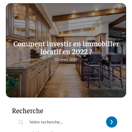
Comment investir en immobilier
locatif en 2022 ?
12 mars 2026
Recherche