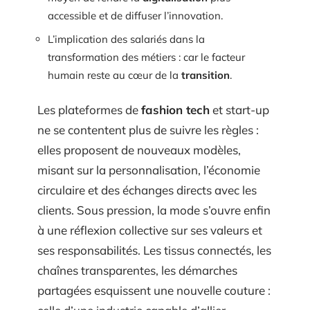
accessible et de diffuser l’innovation.
L’implication des salariés dans la
transformation des métiers : car le facteur
humain reste au cœur de la
transition
.
Les plateformes de
fashion tech
et start-up
ne se contentent plus de suivre les règles :
elles proposent de nouveaux modèles,
misant sur la personnalisation, l’économie
circulaire et des échanges directs avec les
clients. Sous pression, la mode s’ouvre enfin
à une réflexion collective sur ses valeurs et
ses responsabilités. Les tissus connectés, les
chaînes transparentes, les démarches
partagées esquissent une nouvelle couture :