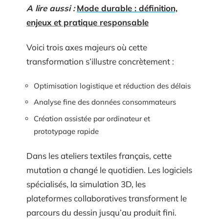
A lire aussi :
Mode durable : définition,
enjeux et pratique responsable
Voici trois axes majeurs où cette
transformation s’illustre concrètement :
Optimisation logistique et réduction des délais
Analyse fine des données consommateurs
Création assistée par ordinateur et
prototypage rapide
Dans les ateliers textiles français, cette
mutation a changé le quotidien. Les logiciels
spécialisés, la simulation 3D, les
plateformes collaboratives transforment le
parcours du dessin jusqu’au produit fini.