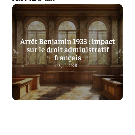
Arrêt Benjamin 1933 : impact
sur le droit administratif
français
3 juin 2026