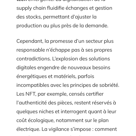
supply chain fluidifie échanges et gestion
des stocks, permettant d’ajuster la
production au plus près de la demande.
Cependant, la promesse d’un secteur plus
responsable n’échappe pas à ses propres
contradictions. L’explosion des solutions
digitales engendre de nouveaux besoins
énergétiques et matériels, parfois
incompatibles avec les principes de sobriété.
Les NFT, par exemple, censés certifier
l’authenticité des pièces, restent réservés à
quelques niches et interrogent quant à leur
coût écologique, notamment sur le plan
électrique. La vigilance s’impose : comment