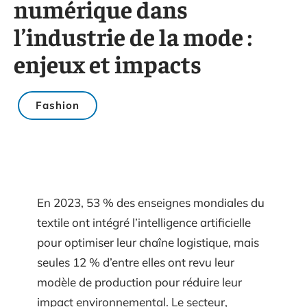
numérique dans
l’industrie de la mode :
enjeux et impacts
Fashion
En 2023, 53 % des enseignes mondiales du
textile ont intégré l’intelligence artificielle
pour optimiser leur chaîne logistique, mais
seules 12 % d’entre elles ont revu leur
modèle de production pour réduire leur
impact environnemental. Le secteur,