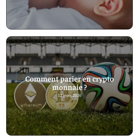
Comment parier en crypto
monnaie ?
12 mars 2026