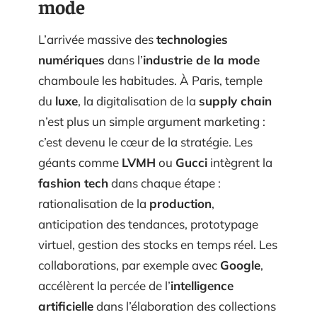
mode
L’arrivée massive des
technologies
numériques
dans l’
industrie de la mode
chamboule les habitudes. À Paris, temple
du
luxe
, la digitalisation de la
supply chain
n’est plus un simple argument marketing :
c’est devenu le cœur de la stratégie. Les
géants comme
LVMH
ou
Gucci
intègrent la
fashion tech
dans chaque étape :
rationalisation de la
production
,
anticipation des tendances, prototypage
virtuel, gestion des stocks en temps réel. Les
collaborations, par exemple avec
Google
,
accélèrent la percée de l’
intelligence
artificielle
dans l’élaboration des collections