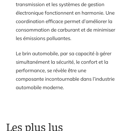
transmission et les systèmes de gestion
électronique fonctionnent en harmonie. Une
coordination efficace permet d’améliorer la
consommation de carburant et de minimiser
les émissions polluantes.
Le brin automobile, par sa capacité à gérer
simultanément la sécurité, le confort et la
performance, se révèle être une
composante incontournable dans l’industrie
automobile moderne.
Les plus lus