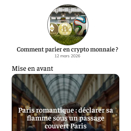
Comment parier en crypto monnaie ?
12 mars 2026
Mise en avant
Paris romantique : déclarer sa
flamme sous un passage
couvert Paris