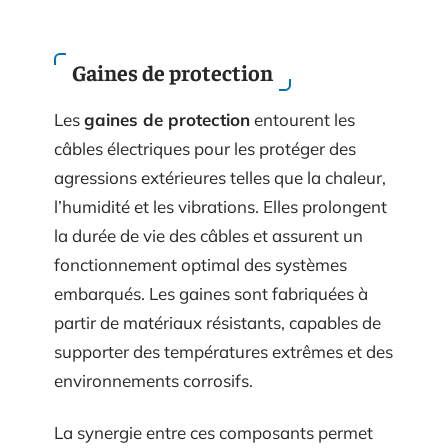
Gaines de protection
Les
gaines de protection
entourent les
câbles électriques pour les protéger des
agressions extérieures telles que la chaleur,
l’humidité et les vibrations. Elles prolongent
la durée de vie des câbles et assurent un
fonctionnement optimal des systèmes
embarqués. Les gaines sont fabriquées à
partir de matériaux résistants, capables de
supporter des températures extrêmes et des
environnements corrosifs.
La synergie entre ces composants permet