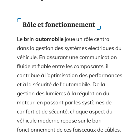
Rôle et fonctionnement
Le
brin automobile
joue un rôle central
dans la gestion des systèmes électriques du
véhicule. En assurant une communication
fluide et fiable entre les composants, il
contribue à l’optimisation des performances
et à la sécurité de l’automobile. De la
gestion des lumières à la régulation du
moteur, en passant par les systèmes de
confort et de sécurité, chaque aspect du
véhicule moderne repose sur le bon
fonctionnement de ces faisceaux de câbles.