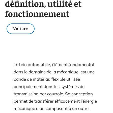
définition, utilité et
fonctionnement
Voiture
Le brin automobile, élément fondamental
dans le domaine de la mécanique, est une
bande de matériau flexible utilisée
principalement dans les systèmes de
transmission par courroie. Sa conception
permet de transférer efficacement l’énergie
mécanique d’un composant à un autre,