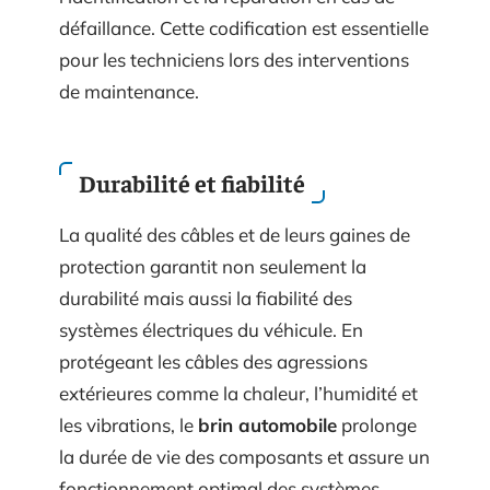
défaillance. Cette codification est essentielle
pour les techniciens lors des interventions
de maintenance.
Durabilité et fiabilité
La qualité des câbles et de leurs gaines de
protection garantit non seulement la
durabilité mais aussi la fiabilité des
systèmes électriques du véhicule. En
protégeant les câbles des agressions
extérieures comme la chaleur, l’humidité et
les vibrations, le
brin automobile
prolonge
la durée de vie des composants et assure un
fonctionnement optimal des systèmes