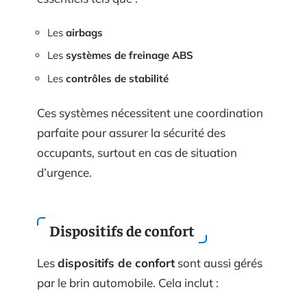
Les
airbags
Les
systèmes de freinage ABS
Les
contrôles de stabilité
Ces systèmes nécessitent une coordination
parfaite pour assurer la sécurité des
occupants, surtout en cas de situation
d’urgence.
Dispositifs de confort
Les
dispositifs de confort
sont aussi gérés
par le brin automobile. Cela inclut :