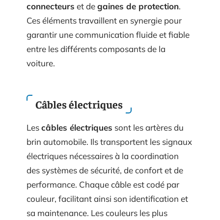
connecteurs
et de
gaines de protection
.
Ces éléments travaillent en synergie pour
garantir une communication fluide et fiable
entre les différents composants de la
voiture.
Câbles électriques
Les
câbles électriques
sont les artères du
brin automobile. Ils transportent les signaux
électriques nécessaires à la coordination
des systèmes de sécurité, de confort et de
performance. Chaque câble est codé par
couleur, facilitant ainsi son identification et
sa maintenance. Les couleurs les plus