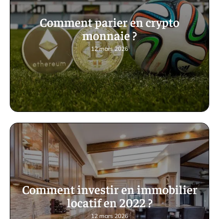
Comment parier en crypto
monnaie ?
12 mars 2026
Comment investir en immobilier
locatif en 2022 ?
12 mars 2026