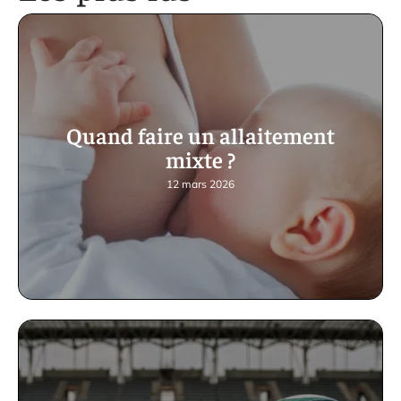
Quand faire un allaitement
mixte ?
12 mars 2026