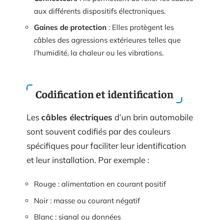
aux différents dispositifs électroniques.
Gaines de protection
: Elles protègent les
câbles des agressions extérieures telles que
l’humidité, la chaleur ou les vibrations.
Codification et identification
Les
câbles électriques
d’un brin automobile
sont souvent codifiés par des couleurs
spécifiques pour faciliter leur identification
et leur installation. Par exemple :
Rouge : alimentation en courant positif
Noir : masse ou courant négatif
Blanc : signal ou données