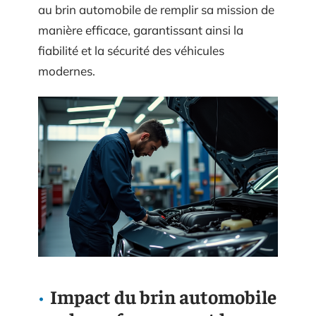
au brin automobile de remplir sa mission de
manière efficace, garantissant ainsi la
fiabilité et la sécurité des véhicules
modernes.
Impact du brin automobile