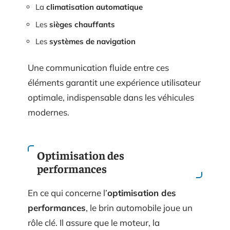
La
climatisation automatique
Les
sièges chauffants
Les
systèmes de navigation
Une communication fluide entre ces
éléments garantit une expérience utilisateur
optimale, indispensable dans les véhicules
modernes.
Optimisation des
performances
En ce qui concerne l’
optimisation des
performances
, le brin automobile joue un
rôle clé. Il assure que le moteur, la