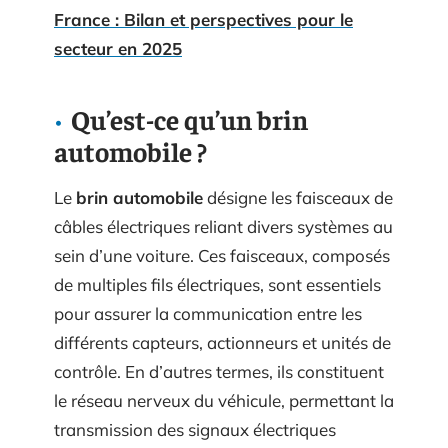
France : Bilan et perspectives pour le
secteur en 2025
Qu’est-ce qu’un brin
automobile ?
Le
brin automobile
désigne les faisceaux de
câbles électriques reliant divers systèmes au
sein d’une voiture. Ces faisceaux, composés
de multiples fils électriques, sont essentiels
pour assurer la communication entre les
différents capteurs, actionneurs et unités de
contrôle. En d’autres termes, ils constituent
le réseau nerveux du véhicule, permettant la
transmission des signaux électriques