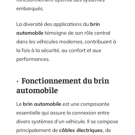
embarqués.
La diversité des applications du
brin
automobile
témoigne de son rôle central
dans les véhicules modernes, contribuant à
la fois à la sécurité, au confort et aux
performances.
Fonctionnement du brin
automobile
Le
brin automobile
est une composante
essentielle qui assure la connexion entre
divers systèmes d’un véhicule. Il se compose
principalement de
câbles électriques
, de