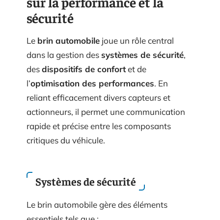
sur la performance et la
sécurité
Le
brin automobile
joue un rôle central
dans la gestion des
systèmes de sécurité
,
des
dispositifs de confort
et de
l’
optimisation des performances
. En
reliant efficacement divers capteurs et
actionneurs, il permet une communication
rapide et précise entre les composants
critiques du véhicule.
Systèmes de sécurité
Le brin automobile gère des éléments
essentiels tels que :