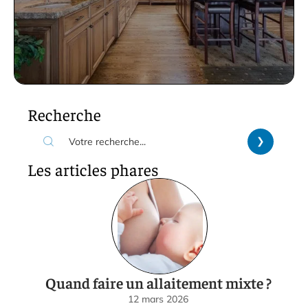
Recherche
Les articles phares
Quand faire un allaitement mixte ?
12 mars 2026