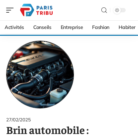
Activités
Conseils
Entreprise
Fashion
Habiter
27/02/2025
Brin automobile :