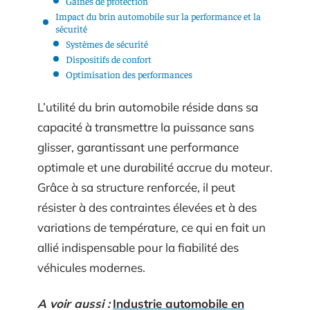
Gaines de protection
Impact du brin automobile sur la performance et la
sécurité
Systèmes de sécurité
Dispositifs de confort
Optimisation des performances
L’utilité du brin automobile réside dans sa
capacité à transmettre la puissance sans
glisser, garantissant une performance
optimale et une durabilité accrue du moteur.
Grâce à sa structure renforcée, il peut
résister à des contraintes élevées et à des
variations de température, ce qui en fait un
allié indispensable pour la fiabilité des
véhicules modernes.
A voir aussi :
Industrie automobile en