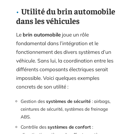
Utilité du brin automobile
dans les véhicules
Le
brin automobile
joue un rôle
fondamental dans l’intégration et le
fonctionnement des divers systèmes d’un
véhicule. Sans lui, la coordination entre les
différents composants électriques serait
impossible. Voici quelques exemples
concrets de son utilité :
Gestion des
systèmes de sécurité
: airbags,
ceintures de sécurité, systèmes de freinage
ABS.
Contrôle des
systèmes de confort
: