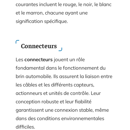
courantes incluent le rouge, le noir, le blanc
et le marron, chacune ayant une
signification spécifique.
Connecteurs
Les
connecteurs
jouent un rôle
fondamental dans le fonctionnement du
brin automobile. Ils assurent la liaison entre
les câbles et les différents capteurs,
actionneurs et unités de contrôle. Leur
conception robuste et leur fiabilité
garantissent une connexion stable, même
dans des conditions environnementales
difficiles.