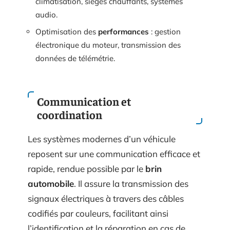
climatisation, sièges chauffants, systèmes
audio.
Optimisation des
performances
: gestion
électronique du moteur, transmission des
données de télémétrie.
Communication et
coordination
Les systèmes modernes d’un véhicule
reposent sur une communication efficace et
rapide, rendue possible par le
brin
automobile
. Il assure la transmission des
signaux électriques à travers des câbles
codifiés par couleurs, facilitant ainsi
l’identification et la réparation en cas de