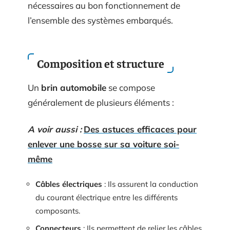
nécessaires au bon fonctionnement de
l’ensemble des systèmes embarqués.
Composition et structure
Un
brin automobile
se compose
généralement de plusieurs éléments :
A voir aussi :
Des astuces efficaces pour
enlever une bosse sur sa voiture soi-
même
Câbles électriques
: Ils assurent la conduction
du courant électrique entre les différents
composants.
Connecteurs
: Ils permettent de relier les câbles