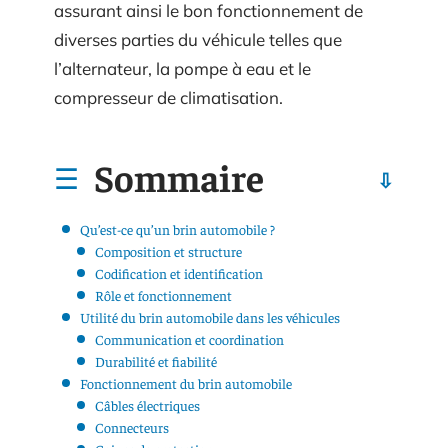
assurant ainsi le bon fonctionnement de
diverses parties du véhicule telles que
l’alternateur, la pompe à eau et le
compresseur de climatisation.
Sommaire
Qu’est-ce qu’un brin automobile ?
Composition et structure
Codification et identification
Rôle et fonctionnement
Utilité du brin automobile dans les véhicules
Communication et coordination
Durabilité et fiabilité
Fonctionnement du brin automobile
Câbles électriques
Connecteurs