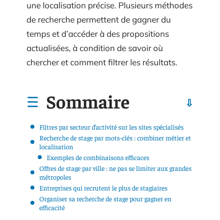
une localisation précise. Plusieurs méthodes
de recherche permettent de gagner du
temps et d’accéder à des propositions
actualisées, à condition de savoir où
chercher et comment filtrer les résultats.
Sommaire
Filtres par secteur d’activité sur les sites spécialisés
Recherche de stage par mots-clés : combiner métier et
localisation
Exemples de combinaisons efficaces
Offres de stage par ville : ne pas se limiter aux grandes
métropoles
Entreprises qui recrutent le plus de stagiaires
Organiser sa recherche de stage pour gagner en
efficacité