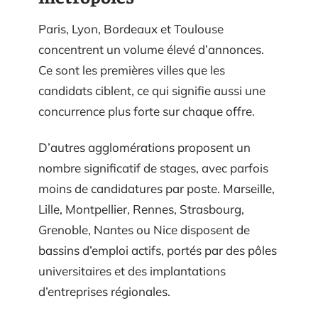
Paris, Lyon, Bordeaux et Toulouse
concentrent un volume élevé d’annonces.
Ce sont les premières villes que les
candidats ciblent, ce qui signifie aussi une
concurrence plus forte sur chaque offre.
D’autres agglomérations proposent un
nombre significatif de stages, avec parfois
moins de candidatures par poste. Marseille,
Lille, Montpellier, Rennes, Strasbourg,
Grenoble, Nantes ou Nice disposent de
bassins d’emploi actifs, portés par des pôles
universitaires et des implantations
d’entreprises régionales.