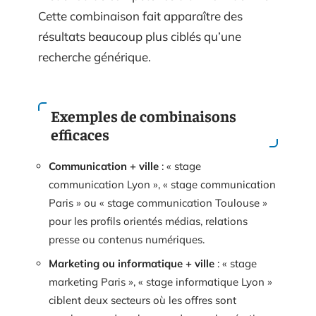
Cette combinaison fait apparaître des
résultats beaucoup plus ciblés qu’une
recherche générique.
Exemples de combinaisons
efficaces
Communication + ville
: « stage
communication Lyon », « stage communication
Paris » ou « stage communication Toulouse »
pour les profils orientés médias, relations
presse ou contenus numériques.
Marketing ou informatique + ville
: « stage
marketing Paris », « stage informatique Lyon »
ciblent deux secteurs où les offres sont