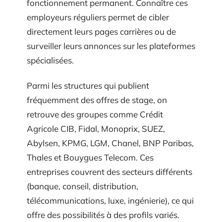
fonctionnement permanent. Connaître ces
employeurs réguliers permet de cibler
directement leurs pages carrières ou de
surveiller leurs annonces sur les plateformes
spécialisées.
Parmi les structures qui publient
fréquemment des offres de stage, on
retrouve des groupes comme Crédit
Agricole CIB, Fidal, Monoprix, SUEZ,
Abylsen, KPMG, LGM, Chanel, BNP Paribas,
Thales et Bouygues Telecom. Ces
entreprises couvrent des secteurs différents
(banque, conseil, distribution,
télécommunications, luxe, ingénierie), ce qui
offre des possibilités à des profils variés.