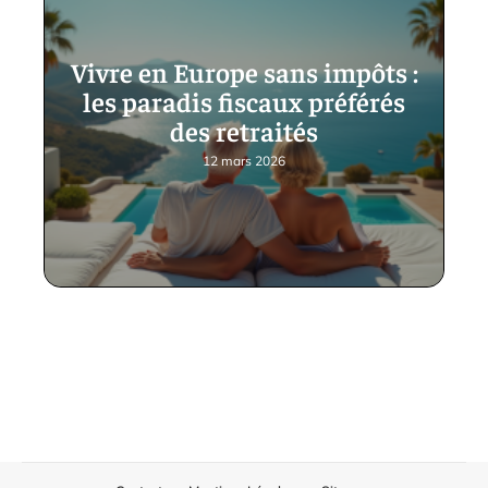
Vivre en Europe sans impôts :
les paradis fiscaux préférés
des retraités
12 mars 2026