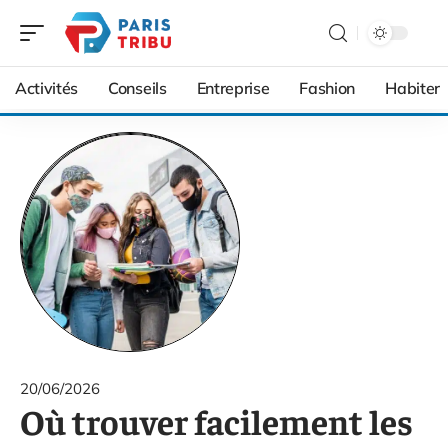
Activités
Conseils
Entreprise
Fashion
Habiter
20/06/2026
Où trouver facilement les