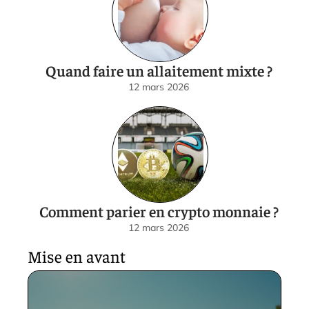
Quand faire un allaitement mixte ?
12 mars 2026
Comment parier en crypto monnaie ?
12 mars 2026
Mise en avant