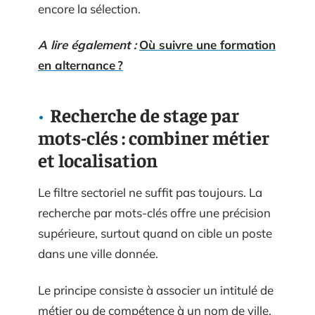
encore la sélection.
A lire également :
Où suivre une formation
en alternance ?
Recherche de stage par
mots-clés : combiner métier
et localisation
Le filtre sectoriel ne suffit pas toujours. La
recherche par mots-clés offre une précision
supérieure, surtout quand on cible un poste
dans une ville donnée.
Le principe consiste à associer un intitulé de
métier ou de compétence à un nom de ville.