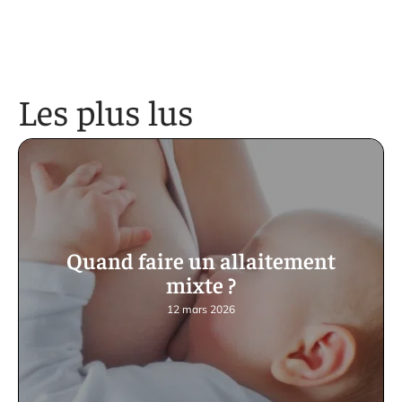
Les plus lus
Quand faire un allaitement
mixte ?
12 mars 2026