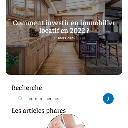
Comment investir en immobilier
locatif en 2022 ?
12 mars 2026
Recherche
Les articles phares