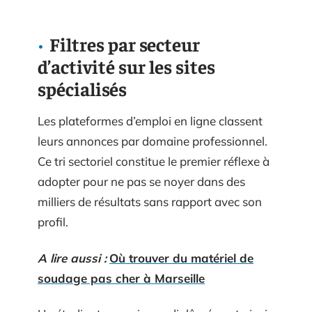
Filtres par secteur
d’activité sur les sites
spécialisés
Les plateformes d’emploi en ligne classent
leurs annonces par domaine professionnel.
Ce tri sectoriel constitue le premier réflexe à
adopter pour ne pas se noyer dans des
milliers de résultats sans rapport avec son
profil.
A lire aussi :
Où trouver du matériel de
soudage pas cher à Marseille