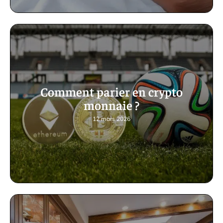
Comment parier en crypto
monnaie ?
12 mars 2026