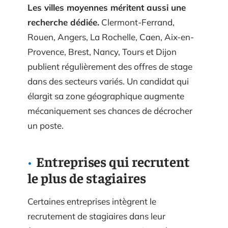
Les villes moyennes méritent aussi une
recherche dédiée.
Clermont-Ferrand,
Rouen, Angers, La Rochelle, Caen, Aix-en-
Provence, Brest, Nancy, Tours et Dijon
publient régulièrement des offres de stage
dans des secteurs variés. Un candidat qui
élargit sa zone géographique augmente
mécaniquement ses chances de décrocher
un poste.
Entreprises qui recrutent
le plus de stagiaires
Certaines entreprises intègrent le
recrutement de stagiaires dans leur