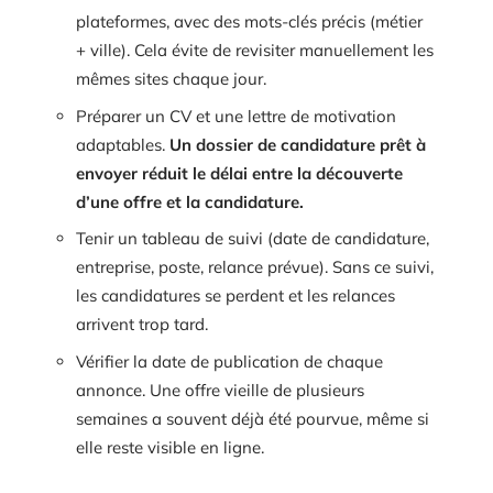
plateformes, avec des mots-clés précis (métier
+ ville). Cela évite de revisiter manuellement les
mêmes sites chaque jour.
Préparer un CV et une lettre de motivation
adaptables.
Un dossier de candidature prêt à
envoyer réduit le délai entre la découverte
d’une offre et la candidature.
Tenir un tableau de suivi (date de candidature,
entreprise, poste, relance prévue). Sans ce suivi,
les candidatures se perdent et les relances
arrivent trop tard.
Vérifier la date de publication de chaque
annonce. Une offre vieille de plusieurs
semaines a souvent déjà été pourvue, même si
elle reste visible en ligne.