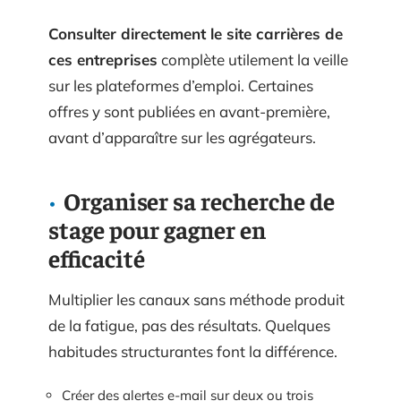
Consulter directement le site carrières de
ces entreprises
complète utilement la veille
sur les plateformes d’emploi. Certaines
offres y sont publiées en avant-première,
avant d’apparaître sur les agrégateurs.
Organiser sa recherche de
stage pour gagner en
efficacité
Multiplier les canaux sans méthode produit
de la fatigue, pas des résultats. Quelques
habitudes structurantes font la différence.
Créer des alertes e-mail sur deux ou trois