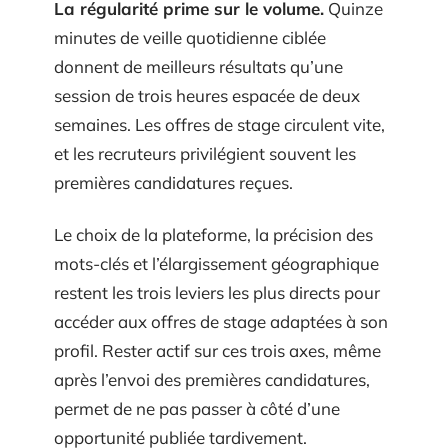
La régularité prime sur le volume.
Quinze
minutes de veille quotidienne ciblée
donnent de meilleurs résultats qu’une
session de trois heures espacée de deux
semaines. Les offres de stage circulent vite,
et les recruteurs privilégient souvent les
premières candidatures reçues.
Le choix de la plateforme, la précision des
mots-clés et l’élargissement géographique
restent les trois leviers les plus directs pour
accéder aux offres de stage adaptées à son
profil. Rester actif sur ces trois axes, même
après l’envoi des premières candidatures,
permet de ne pas passer à côté d’une
opportunité publiée tardivement.