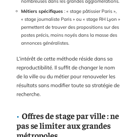
nombreuses dans les grandes agglomérations.
Métiers spécifiques
: « stage pâtissier Paris »,
« stage journaliste Paris » ou « stage RH Lyon »
permettent de trouver des propositions sur des
postes précis, moins noyés dans la masse des
annonces généralistes.
L’intérêt de cette méthode réside dans sa
reproductibilité. Il suffit de changer le nom
de la ville ou du métier pour renouveler les
résultats sans modifier toute sa stratégie de
recherche.
Offres de stage par ville : ne
pas se limiter aux grandes
métropoles