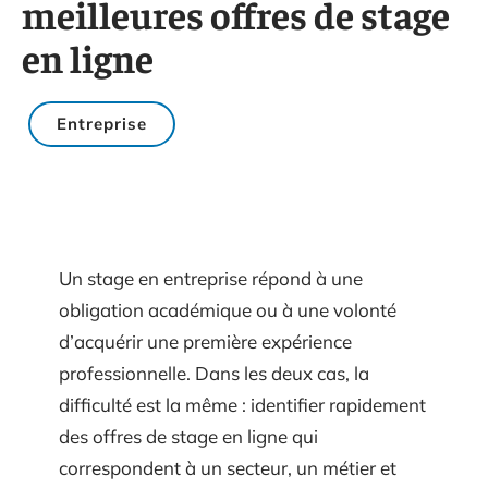
meilleures offres de stage
en ligne
Entreprise
Un stage en entreprise répond à une
obligation académique ou à une volonté
d’acquérir une première expérience
professionnelle. Dans les deux cas, la
difficulté est la même : identifier rapidement
des offres de stage en ligne qui
correspondent à un secteur, un métier et