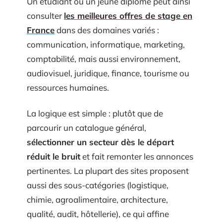
Un étudiant ou un jeune diplômé peut ainsi
consulter
les meilleures offres de stage en
France
dans des domaines variés :
communication, informatique, marketing,
comptabilité, mais aussi environnement,
audiovisuel, juridique, finance, tourisme ou
ressources humaines.
La logique est simple : plutôt que de
parcourir un catalogue général,
sélectionner un secteur dès le départ
réduit le bruit
et fait remonter les annonces
pertinentes. La plupart des sites proposent
aussi des sous-catégories (logistique,
chimie, agroalimentaire, architecture,
qualité, audit, hôtellerie), ce qui affine