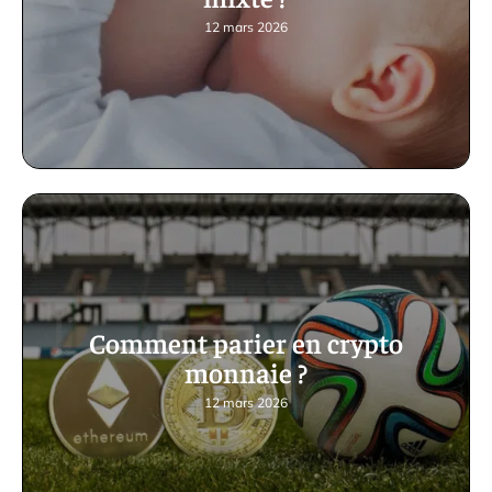
12 mars 2026
Comment parier en crypto
monnaie ?
12 mars 2026