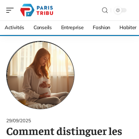
Activités
Conseils
Entreprise
Fashion
Habiter
29/09/2025
Comment distinguer les