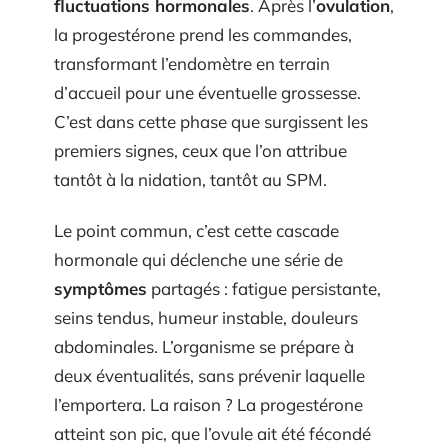
fluctuations hormonales
. Après l’
ovulation
,
la progestérone prend les commandes,
transformant l’endomètre en terrain
d’accueil pour une éventuelle grossesse.
C’est dans cette phase que surgissent les
premiers signes, ceux que l’on attribue
tantôt à la nidation, tantôt au SPM.
Le point commun, c’est cette cascade
hormonale qui déclenche une série de
symptômes
partagés : fatigue persistante,
seins tendus, humeur instable, douleurs
abdominales. L’organisme se prépare à
deux éventualités, sans prévenir laquelle
l’emportera. La raison ? La progestérone
atteint son pic, que l’ovule ait été fécondé