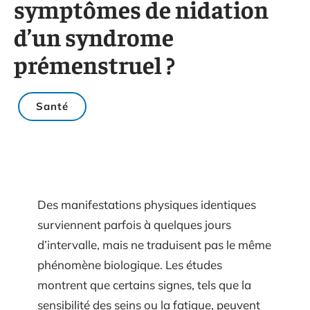
symptômes de nidation
d’un syndrome
prémenstruel ?
Santé
Des manifestations physiques identiques
surviennent parfois à quelques jours
d’intervalle, mais ne traduisent pas le même
phénomène biologique. Les études
montrent que certains signes, tels que la
sensibilité des seins ou la fatigue, peuvent