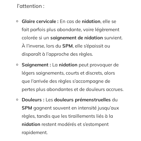
l’attention :
Glaire cervicale :
En cas de
nidation
, elle se
fait parfois plus abondante, voire légèrement
colorée si un
saignement de nidation
survient.
À l’inverse, lors du
SPM
, elle s’épaissit ou
disparaît à l’approche des règles.
Saignement :
La
nidation
peut provoquer de
légers saignements, courts et discrets, alors
que l’arrivée des règles s’accompagne de
pertes plus abondantes et de douleurs accrues.
Douleurs :
Les
douleurs prémenstruelles
du
SPM
gagnent souvent en intensité jusqu’aux
règles, tandis que les tiraillements liés à la
nidation
restent modérés et s’estompent
rapidement.