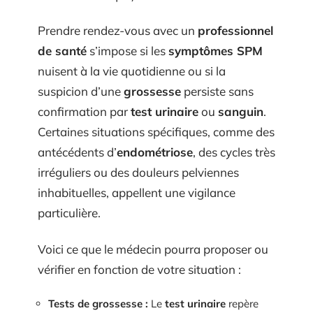
Prendre rendez-vous avec un
professionnel
de santé
s’impose si les
symptômes SPM
nuisent à la vie quotidienne ou si la
suspicion d’une
grossesse
persiste sans
confirmation par
test urinaire
ou
sanguin
.
Certaines situations spécifiques, comme des
antécédents d’
endométriose
, des cycles très
irréguliers ou des douleurs pelviennes
inhabituelles, appellent une vigilance
particulière.
Voici ce que le médecin pourra proposer ou
vérifier en fonction de votre situation :
Tests de grossesse :
Le
test urinaire
repère