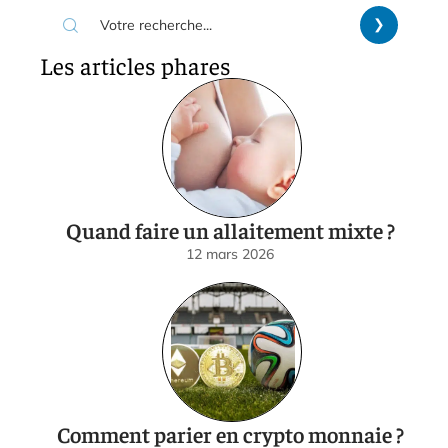
Les articles phares
Quand faire un allaitement mixte ?
12 mars 2026
Comment parier en crypto monnaie ?