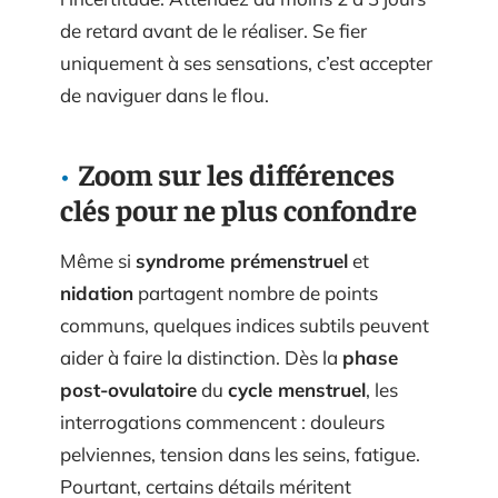
de retard avant de le réaliser. Se fier
uniquement à ses sensations, c’est accepter
de naviguer dans le flou.
Zoom sur les différences
clés pour ne plus confondre
Même si
syndrome prémenstruel
et
nidation
partagent nombre de points
communs, quelques indices subtils peuvent
aider à faire la distinction. Dès la
phase
post-ovulatoire
du
cycle menstruel
, les
interrogations commencent : douleurs
pelviennes, tension dans les seins, fatigue.
Pourtant, certains détails méritent