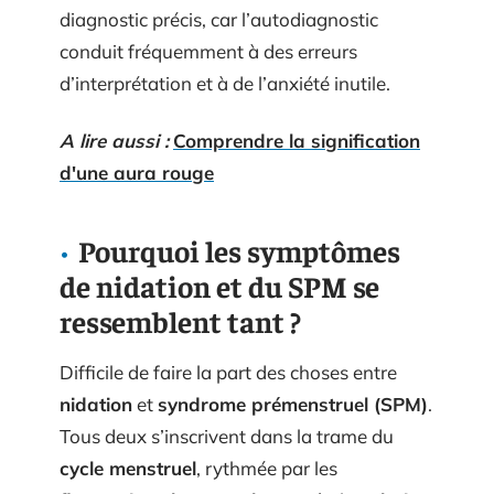
diagnostic précis, car l’autodiagnostic
conduit fréquemment à des erreurs
d’interprétation et à de l’anxiété inutile.
A lire aussi :
Comprendre la signification
d'une aura rouge
Pourquoi les symptômes
de nidation et du SPM se
ressemblent tant ?
Difficile de faire la part des choses entre
nidation
et
syndrome prémenstruel (SPM)
.
Tous deux s’inscrivent dans la trame du
cycle menstruel
, rythmée par les