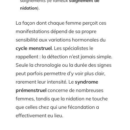
saignements (le fameux
saignement de
nidation
).
La façon dont chaque femme perçoit ces
manifestations dépend de sa propre
sensibilité aux variations hormonales du
cycle menstruel
. Les spécialistes le
rappellent : la détection n’est jamais simple.
Seule la chronologie ou la durée des signes
peut parfois permettre d’y voir plus clair,
rarement leur intensité. Le
syndrome
prémenstruel
concerne de nombreuses
femmes, tandis que la nidation ne touche
que celles chez qui une fécondation a
effectivement eu lieu.