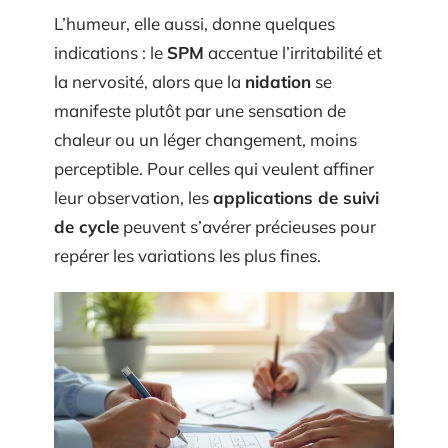
L’humeur, elle aussi, donne quelques
indications : le
SPM
accentue l’irritabilité et
la nervosité, alors que la
nidation
se
manifeste plutôt par une sensation de
chaleur ou un léger changement, moins
perceptible. Pour celles qui veulent affiner
leur observation, les
applications de suivi
de cycle
peuvent s’avérer précieuses pour
repérer les variations les plus fines.