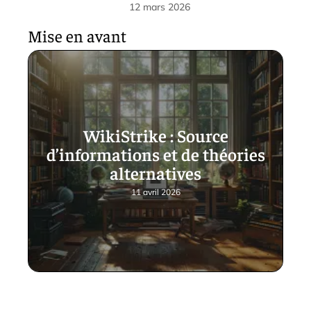
12 mars 2026
Mise en avant
WikiStrike : Source
d’informations et de théories
alternatives
11 avril 2026