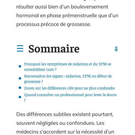
résulter aussi bien d’un bouleversement
hormonal en phase prémenstruelle que d’un
processus précoce de grossesse.
Sommaire
Pourquoi les symptômes de nidation et du SPM se
ressemblent tant ?
Reconnaître les signes : nidation, SPM ou début de
grossesse ?
Zoom sur les différences clés pour ne plus confondre
Quand consulter un professionnel pour lever le doute
?
Des différences subtiles existent pourtant,
souvent négligées ou confondues. Les
médecins s’accordent sur la nécessité d’un