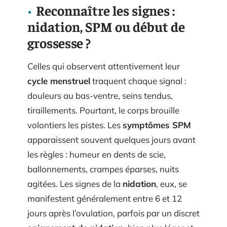
Reconnaître les signes :
nidation, SPM ou début de
grossesse ?
Celles qui observent attentivement leur
cycle menstruel
traquent chaque signal :
douleurs au bas-ventre, seins tendus,
tiraillements. Pourtant, le corps brouille
volontiers les pistes. Les
symptômes SPM
apparaissent souvent quelques jours avant
les règles : humeur en dents de scie,
ballonnements, crampes éparses, nuits
agitées. Les signes de la
nidation
, eux, se
manifestent généralement entre 6 et 12
jours après l’ovulation, parfois par un discret