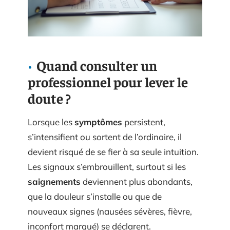
Quand consulter un
professionnel pour lever le
doute ?
Lorsque les
symptômes
persistent,
s’intensifient ou sortent de l’ordinaire, il
devient risqué de se fier à sa seule intuition.
Les signaux s’embrouillent, surtout si les
saignements
deviennent plus abondants,
que la douleur s’installe ou que de
nouveaux signes (nausées sévères, fièvre,
inconfort marqué) se déclarent.