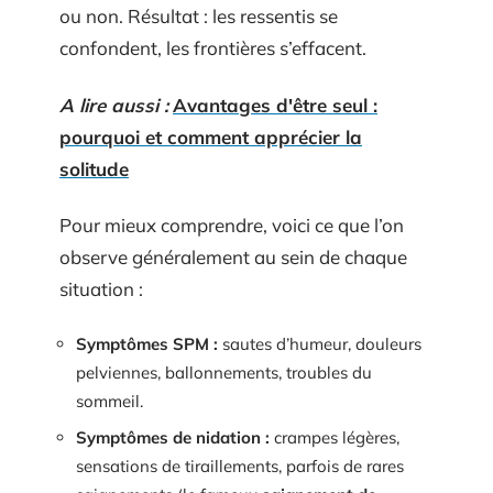
ou non. Résultat : les ressentis se
confondent, les frontières s’effacent.
A lire aussi :
Avantages d'être seul :
pourquoi et comment apprécier la
solitude
Pour mieux comprendre, voici ce que l’on
observe généralement au sein de chaque
situation :
Symptômes SPM :
sautes d’humeur, douleurs
pelviennes, ballonnements, troubles du
sommeil.
Symptômes de nidation :
crampes légères,
sensations de tiraillements, parfois de rares