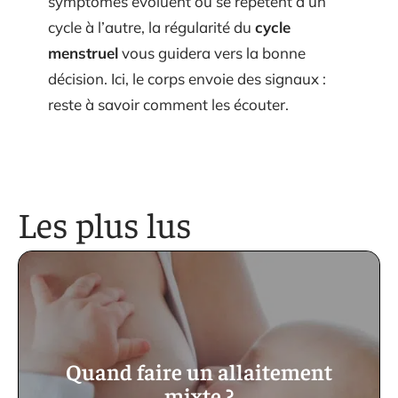
symptômes évoluent ou se répètent d’un
cycle à l’autre, la régularité du
cycle
menstruel
vous guidera vers la bonne
décision. Ici, le corps envoie des signaux :
reste à savoir comment les écouter.
Les plus lus
Quand faire un allaitement
mixte ?