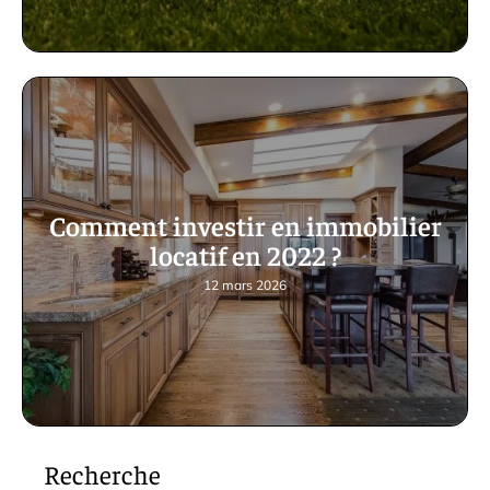
Comment investir en immobilier
locatif en 2022 ?
12 mars 2026
Recherche