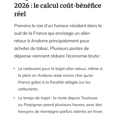
2026 : le calcul coût-bénéfice
réel
Prenons le cas d’un fumeur résidant dans le
sud de la France qui envisage un aller-
retour à Andorre principalement pour
acheter du tabac. Plusieurs postes de
dépense viennent réduire l’économie brute :
Le carburant pour le trajet aller-retour, même si
le plein en Andorre reste moins cher qu’en
France grâce à la fiscalité allégée sur les
carburants.
Le temps de trajet : la route depuis Toulouse
ou Perpignan prend plusieurs heures, avec des
tronçons de montagne parfois ralentis en hiver.