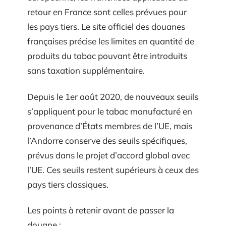
retour en France sont celles prévues pour
les pays tiers. Le site officiel des douanes
françaises précise les limites en quantité de
produits du tabac pouvant être introduits
sans taxation supplémentaire.
Depuis le 1er août 2020, de nouveaux seuils
s’appliquent pour le tabac manufacturé en
provenance d’États membres de l’UE, mais
l’Andorre conserve des seuils spécifiques,
prévus dans le projet d’accord global avec
l’UE. Ces seuils restent supérieurs à ceux des
pays tiers classiques.
Les points à retenir avant de passer la
douane :