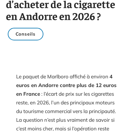
d’acheter de la cigarette
en Andorre en 2026 ?
Conseils
Le paquet de Marlboro affiché à environ
4
euros en Andorre contre plus de 12 euros
en France
: l’écart de prix sur les cigarettes
reste, en 2026, l’un des principaux moteurs
du tourisme commercial vers la principauté.
La question n’est plus vraiment de savoir si
c’est moins cher, mais si l’opération reste