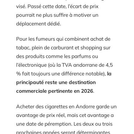
visé. Passé cette date, l’écart de prix
pourrait ne plus suffire à motiver un
déplacement dédié.
Pour les fumeurs qui combinent achat de
tabac, plein de carburant et shopping sur
des produits comme les parfums ou
l’électronique (où la TVA andorrane de 4,5
% fait toujours une différence notable),
la
principauté reste une destination
commerciale pertinente en 2026
.
Acheter des cigarettes en Andorre garde un
avantage de prix réel, mais cet avantage a
une date de péremption. Les deux ou trois
prochaines années seront déterminantes