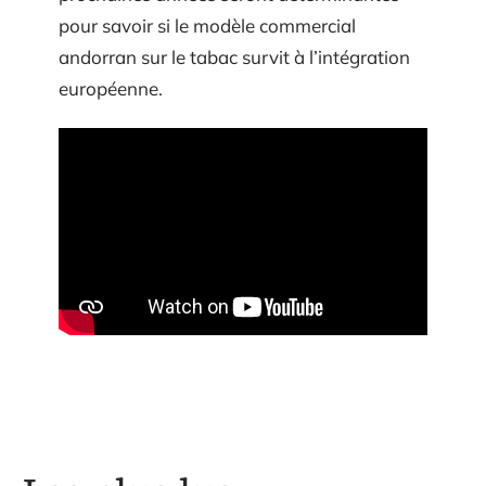
pour savoir si le modèle commercial
andorran sur le tabac survit à l’intégration
européenne.