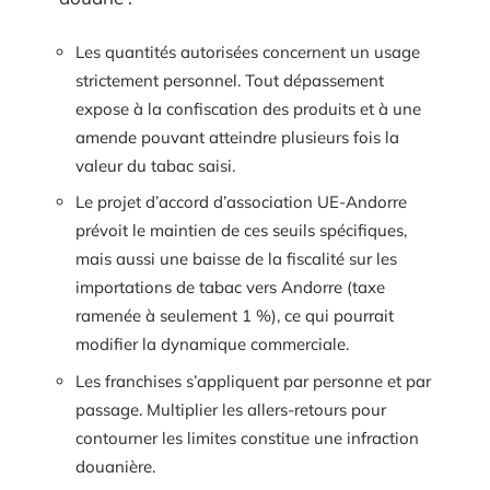
Les quantités autorisées concernent un usage
strictement personnel. Tout dépassement
expose à la confiscation des produits et à une
amende pouvant atteindre plusieurs fois la
valeur du tabac saisi.
Le projet d’accord d’association UE-Andorre
prévoit le maintien de ces seuils spécifiques,
mais aussi une baisse de la fiscalité sur les
importations de tabac vers Andorre (taxe
ramenée à seulement 1 %), ce qui pourrait
modifier la dynamique commerciale.
Les franchises s’appliquent par personne et par
passage. Multiplier les allers-retours pour
contourner les limites constitue une infraction
douanière.