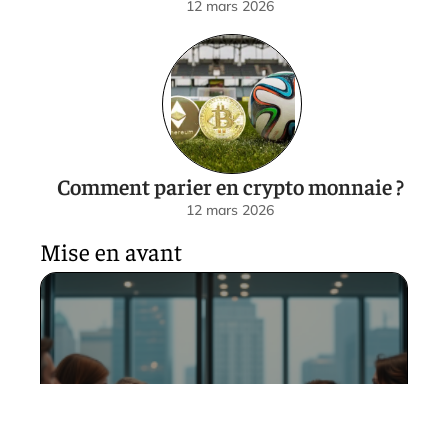
12 mars 2026
Comment parier en crypto monnaie ?
12 mars 2026
Mise en avant
Conflits : Découvrez les 7
types et leurs impacts dans