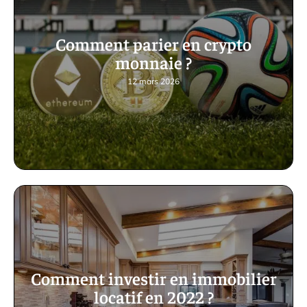
Comment parier en crypto
monnaie ?
12 mars 2026
Comment investir en immobilier
locatif en 2022 ?