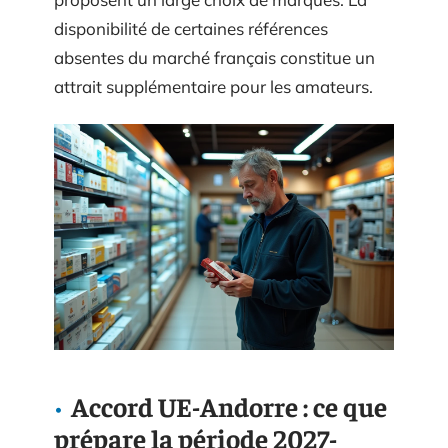
disponibilité de certaines références
absentes du marché français constitue un
attrait supplémentaire pour les amateurs.
Accord UE-Andorre : ce que
prépare la période 2027-