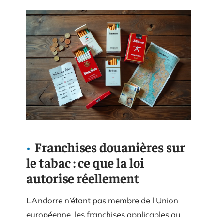
Franchises douanières sur
le tabac : ce que la loi
autorise réellement
L’Andorre n’étant pas membre de l’Union
européenne, les franchises applicables au