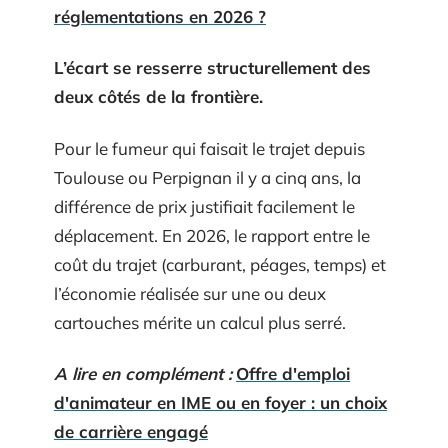
réglementations en 2026 ?
L’écart se resserre structurellement des
deux côtés de la frontière.
Pour le fumeur qui faisait le trajet depuis
Toulouse ou Perpignan il y a cinq ans, la
différence de prix justifiait facilement le
déplacement. En 2026, le rapport entre le
coût du trajet (carburant, péages, temps) et
l’économie réalisée sur une ou deux
cartouches mérite un calcul plus serré.
A lire en complément :
Offre d'emploi
d'animateur en IME ou en foyer : un choix
de carrière engagé