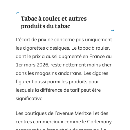
Tabac à rouler et autres
produits du tabac
L’écart de prix ne concerne pas uniquement
les cigarettes classiques. Le tabac à rouler,
dont le prix a aussi augmenté en France au
1er mars 2026, reste nettement moins cher
dans les magasins andorrans. Les cigares
figurent aussi parmi les produits pour
lesquels la différence de tarif peut être
significative.
Les boutiques de l’avenue Meritxell et des
centres commerciaux comme le Carlemany
proposent un large choix de marques. La