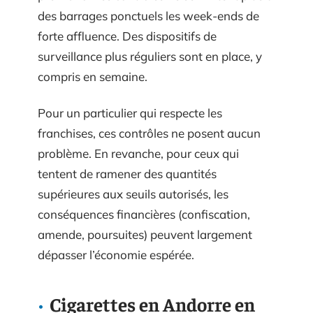
des barrages ponctuels les week-ends de
forte affluence. Des dispositifs de
surveillance plus réguliers sont en place, y
compris en semaine.
Pour un particulier qui respecte les
franchises, ces contrôles ne posent aucun
problème. En revanche, pour ceux qui
tentent de ramener des quantités
supérieures aux seuils autorisés, les
conséquences financières (confiscation,
amende, poursuites) peuvent largement
dépasser l’économie espérée.
Cigarettes en Andorre en