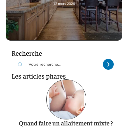
12 mars 2026
Recherche
Les articles phares
Quand faire un allaitement mixte ?