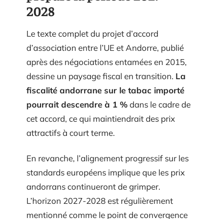
2028
Le texte complet du projet d’accord
d’association entre l’UE et Andorre, publié
après des négociations entamées en 2015,
dessine un paysage fiscal en transition.
La
fiscalité andorrane sur le tabac importé
pourrait descendre à 1 %
dans le cadre de
cet accord, ce qui maintiendrait des prix
attractifs à court terme.
En revanche, l’alignement progressif sur les
standards européens implique que les prix
andorrans continueront de grimper.
L’horizon 2027-2028 est régulièrement
mentionné comme le point de convergence