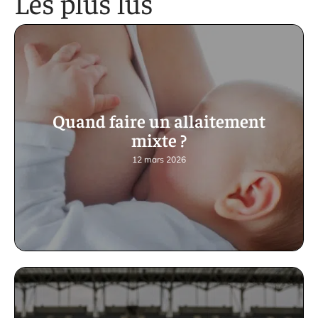
Les plus lus
Quand faire un allaitement
mixte ?
12 mars 2026