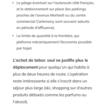
Le péage éventuel sur l’autoroute côté français,
et le stationnement sur place (les parkings
proches de l’avenue Meritxell ou du centre
commercial Carlemany sont souvent saturés
en période d’affluence).
La limite de quantité à la frontière, qui
plafonne mécaniquement l’économie possible
par trajet.
L’achat de tabac seul ne justifie plus le
déplacement
pour quelqu’un qui habite à
plus de deux heures de route. L’opération
reste intéressante si elle s’inscrit dans un
séjour plus large (ski, shopping sur d’autres
produits détaxés comme les parfums ou
l’alcool).