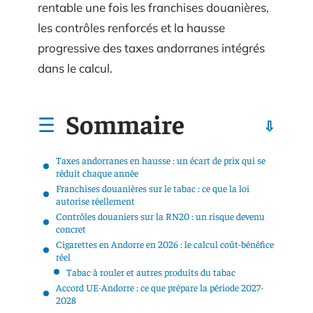
rentable une fois les franchises douanières,
les contrôles renforcés et la hausse
progressive des taxes andorranes intégrés
dans le calcul.
Sommaire
Taxes andorranes en hausse : un écart de prix qui se
réduit chaque année
Franchises douanières sur le tabac : ce que la loi
autorise réellement
Contrôles douaniers sur la RN20 : un risque devenu
concret
Cigarettes en Andorre en 2026 : le calcul coût-bénéfice
réel
Tabac à rouler et autres produits du tabac
Accord UE-Andorre : ce que prépare la période 2027-
2028