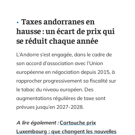
Taxes andorranes en
hausse : un écart de prix qui
se réduit chaque année
L’Andorre s’est engagée, dans le cadre de
son accord d’association avec l’Union
européenne en négociation depuis 2015, à
rapprocher progressivement sa fiscalité sur
le tabac du niveau européen. Des
augmentations régulières de taxe sont
prévues jusqu’en 2027-2028.
A lire également :
Cartouche prix
Luxembourg : que changent les nouvelles