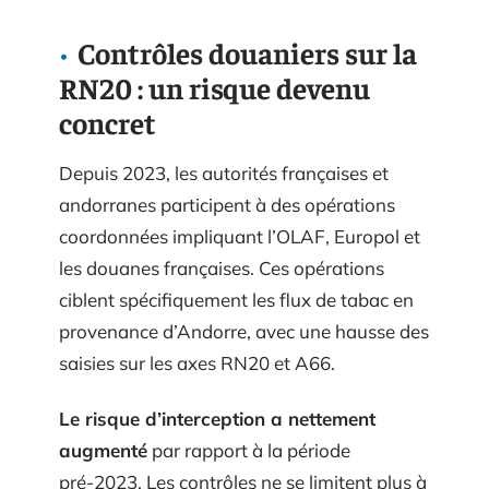
Contrôles douaniers sur la
RN20 : un risque devenu
concret
Depuis 2023, les autorités françaises et
andorranes participent à des opérations
coordonnées impliquant l’OLAF, Europol et
les douanes françaises. Ces opérations
ciblent spécifiquement les flux de tabac en
provenance d’Andorre, avec une hausse des
saisies sur les axes RN20 et A66.
Le risque d’interception a nettement
augmenté
par rapport à la période
pré-2023. Les contrôles ne se limitent plus à