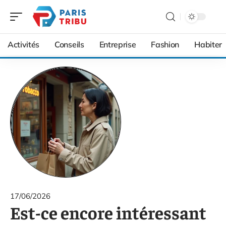
Activités
Conseils
Entreprise
Fashion
Habiter
17/06/2026
Est-ce encore intéressant