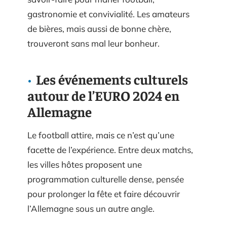
gastronomie et convivialité. Les amateurs
de bières, mais aussi de bonne chère,
trouveront sans mal leur bonheur.
Les événements culturels
autour de l’EURO 2024 en
Allemagne
Le football attire, mais ce n’est qu’une
facette de l’expérience. Entre deux matchs,
les villes hôtes proposent une
programmation culturelle dense, pensée
pour prolonger la fête et faire découvrir
l’Allemagne sous un autre angle.