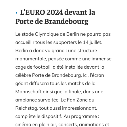
L’EURO 2024 devant la
Porte de Brandebourg
Le stade Olympique de Berlin ne pourra pas
accueillir tous les supporters le 14 juillet.
Berlin a donc vu grand : une structure
monumentale, pensée comme une immense
cage de football, a été installée devant la
célèbre Porte de Brandebourg. Ici, l’écran
géant diffusera tous les matchs de la
Mannschaft ainsi que la finale, dans une
ambiance survoltée. Le Fan Zone du
Reichstag, tout aussi impressionnant,
complète le dispositif. Au programme :
cinéma en plein air, concerts, animations et