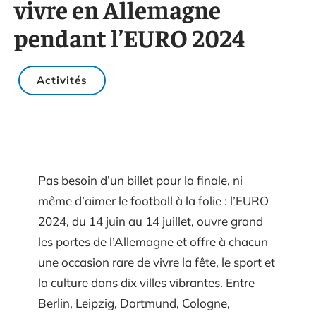
vivre en Allemagne
pendant l’EURO 2024
Activités
Pas besoin d’un billet pour la finale, ni
même d’aimer le football à la folie : l’EURO
2024, du 14 juin au 14 juillet, ouvre grand
les portes de l’Allemagne et offre à chacun
une occasion rare de vivre la fête, le sport et
la culture dans dix villes vibrantes. Entre
Berlin, Leipzig, Dortmund, Cologne,