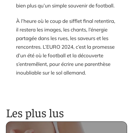
bien plus qu’un simple souvenir de football.
À l’heure où le coup de sifflet final retentira,
il restera les images, les chants, l’énergie
partagée dans les rues, les saveurs et les
rencontres. L’EURO 2024, c’est la promesse
d’un été où le football et la découverte
s’entremêlent, pour écrire une parenthèse
inoubliable sur le sol allemand.
Les plus lus