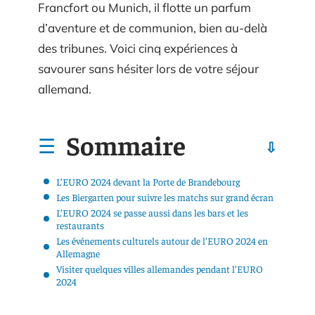
Francfort ou Munich, il flotte un parfum
d’aventure et de communion, bien au-delà
des tribunes. Voici cinq expériences à
savourer sans hésiter lors de votre séjour
allemand.
Sommaire
L’EURO 2024 devant la Porte de Brandebourg
Les Biergarten pour suivre les matchs sur grand écran
L’EURO 2024 se passe aussi dans les bars et les
restaurants
Les événements culturels autour de l’EURO 2024 en
Allemagne
Visiter quelques villes allemandes pendant l’EURO
2024