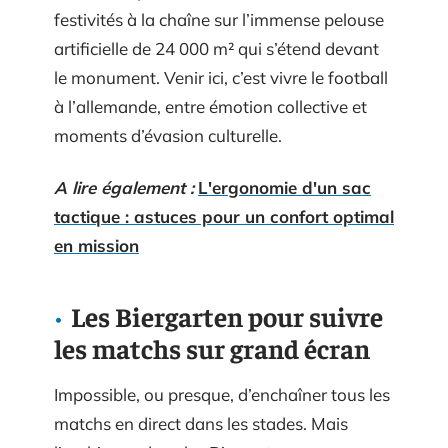
festivités à la chaîne sur l’immense pelouse
artificielle de 24 000 m² qui s’étend devant
le monument. Venir ici, c’est vivre le football
à l’allemande, entre émotion collective et
moments d’évasion culturelle.
A lire également :
L'ergonomie d'un sac
tactique : astuces pour un confort optimal
en mission
Les Biergarten pour suivre
les matchs sur grand écran
Impossible, ou presque, d’enchaîner tous les
matchs en direct dans les stades. Mais