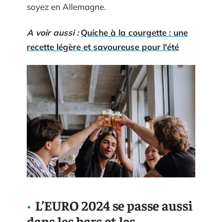
soyez en Allemagne.
A voir aussi :
Quiche à la courgette : une
recette légère et savoureuse pour l'été
L’EURO 2024 se passe aussi
dans les bars et les