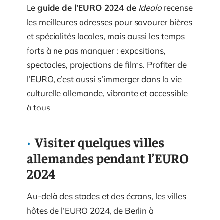
Le
guide de l’EURO 2024 de
Idealo
recense
les meilleures adresses pour savourer bières
et spécialités locales, mais aussi les temps
forts à ne pas manquer : expositions,
spectacles, projections de films. Profiter de
l’EURO, c’est aussi s’immerger dans la vie
culturelle allemande, vibrante et accessible
à tous.
Visiter quelques villes
allemandes pendant l’EURO
2024
Au-delà des stades et des écrans, les villes
hôtes de l’EURO 2024, de Berlin à