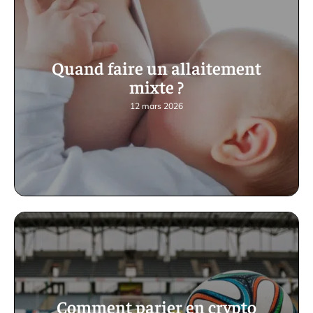
Quand faire un allaitement
mixte ?
12 mars 2026
Comment parier en crypto