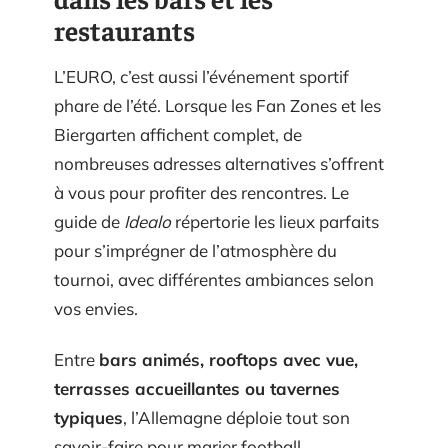
restaurants
L’EURO, c’est aussi l’événement sportif
phare de l’été. Lorsque les Fan Zones et les
Biergarten affichent complet, de
nombreuses adresses alternatives s’offrent
à vous pour profiter des rencontres. Le
guide de
Idealo
répertorie les lieux parfaits
pour s’imprégner de l’atmosphère du
tournoi, avec différentes ambiances selon
vos envies.
Entre
bars animés, rooftops avec vue,
terrasses accueillantes ou tavernes
typiques
, l’Allemagne déploie tout son
savoir-faire pour marier football,