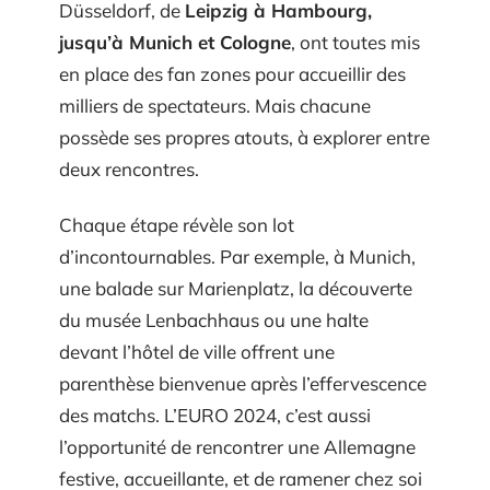
Düsseldorf, de
Leipzig à Hambourg,
jusqu’à Munich et Cologne
, ont toutes mis
en place des fan zones pour accueillir des
milliers de spectateurs. Mais chacune
possède ses propres atouts, à explorer entre
deux rencontres.
Chaque étape révèle son lot
d’incontournables. Par exemple, à Munich,
une balade sur Marienplatz, la découverte
du musée Lenbachhaus ou une halte
devant l’hôtel de ville offrent une
parenthèse bienvenue après l’effervescence
des matchs. L’EURO 2024, c’est aussi
l’opportunité de rencontrer une Allemagne
festive, accueillante, et de ramener chez soi