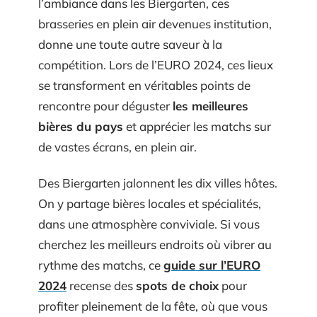
l’ambiance dans les Biergarten, ces
brasseries en plein air devenues institution,
donne une toute autre saveur à la
compétition. Lors de l’EURO 2024, ces lieux
se transforment en véritables points de
rencontre pour déguster
les meilleures
bières du pays
et apprécier les matchs sur
de vastes écrans, en plein air.
Des Biergarten jalonnent les dix villes hôtes.
On y partage bières locales et spécialités,
dans une atmosphère conviviale. Si vous
cherchez les meilleurs endroits où vibrer au
rythme des matchs, ce
guide sur l’EURO
2024
recense des
spots de choix
pour
profiter pleinement de la fête, où que vous