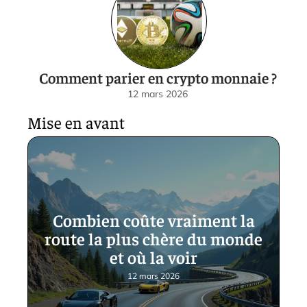
Comment parier en crypto monnaie ?
12 mars 2026
Mise en avant
Combien coûte vraiment la
route la plus chère du monde
et où la voir
12 mars 2026