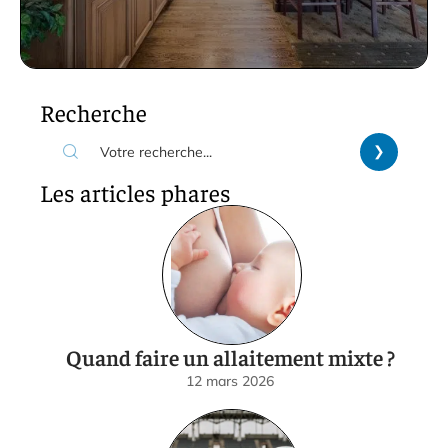
Recherche
Les articles phares
Quand faire un allaitement mixte ?
12 mars 2026