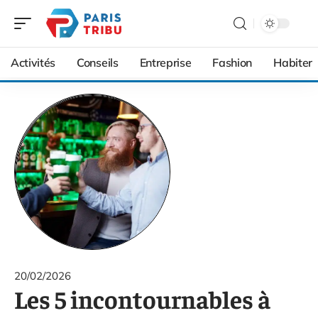
Activités
Conseils
Entreprise
Fashion
Habiter
20/02/2026
Les 5 incontournables à