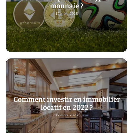
monnaie ?
12 mars 2026
Comment investir en immobilier
locatif en 2022 ?
12 mars 2026