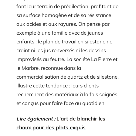
font leur terrain de prédilection, profitant de
sa surface homogène et de sa résistance
aux acides et aux rayures. On pense par
exemple à une famille avec de jeunes
enfants : le plan de travail en silestone ne
craint ni les jus renversés ni les dessins
improvisés au feutre. La société La Pierre et
le Marbre, reconnue dans la
commercialisation de quartz et de silestone,
illustre cette tendance : leurs clients
recherchent des matériaux à la fois soignés
et conçus pour faire face au quotidien.
Lire également :
L'art de blanchir les
choux pour des plats exquis