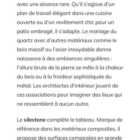
avec une aisance rare. Qu’il s’agisse d’un
plan de travail élégant dans une cuisine
ouverte ou d’un revêtement chic pour un
patio ombragé, il s’adapte. Le mariage du
quartz avec d’autres matériaux comme le
bois massif ou l’acier inoxydable donne
naissance à des ambiances singulières :
l’allure brute de la pierre se mêle à la chaleur
du bois ou à la froideur sophistiquée du
métal. Les architectes d’intérieur jouent de
ces associations pour imaginer des lieux qui
ne ressemblent à aucun autre.
Le
silestone
complète le tableau. Marque de
référence dans les matériaux composites, il
propose des surfaces composées en grande