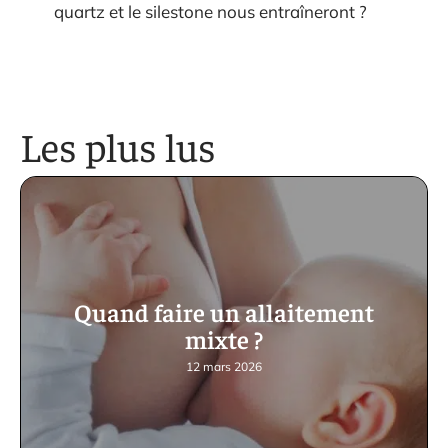
quartz et le silestone nous entraîneront ?
Les plus lus
Quand faire un allaitement
mixte ?
12 mars 2026