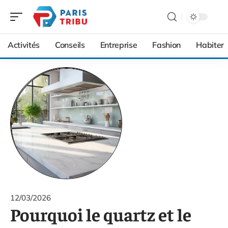
Activités
Conseils
Entreprise
Fashion
Habiter
12/03/2026
Pourquoi le quartz et le