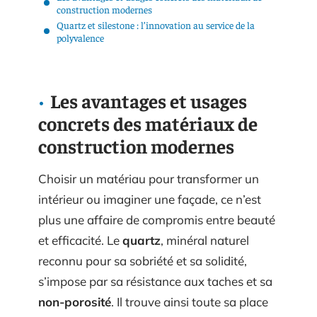
construction modernes
Quartz et silestone : l’innovation au service de la
polyvalence
Les avantages et usages
concrets des matériaux de
construction modernes
Choisir un matériau pour transformer un
intérieur ou imaginer une façade, ce n’est
plus une affaire de compromis entre beauté
et efficacité. Le
quartz
, minéral naturel
reconnu pour sa sobriété et sa solidité,
s’impose par sa résistance aux taches et sa
non-porosité
. Il trouve ainsi toute sa place