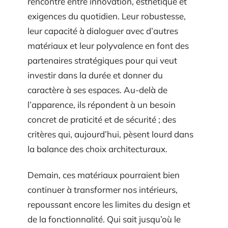
rencontre entre innovation, esthétique et
exigences du quotidien. Leur robustesse,
leur capacité à dialoguer avec d’autres
matériaux et leur polyvalence en font des
partenaires stratégiques pour qui veut
investir dans la durée et donner du
caractère à ses espaces. Au-delà de
l’apparence, ils répondent à un besoin
concret de praticité et de sécurité ; des
critères qui, aujourd’hui, pèsent lourd dans
la balance des choix architecturaux.
Demain, ces matériaux pourraient bien
continuer à transformer nos intérieurs,
repoussant encore les limites du design et
de la fonctionnalité. Qui sait jusqu’où le