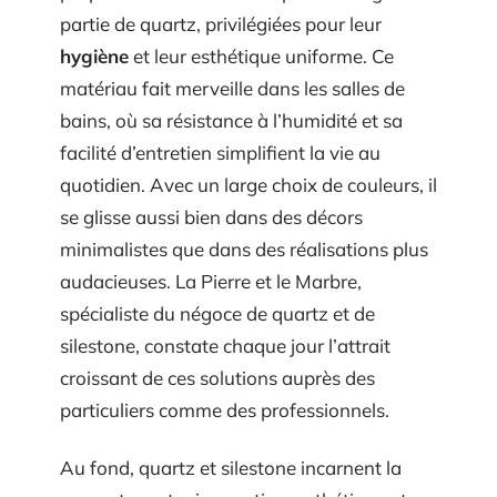
partie de quartz, privilégiées pour leur
hygiène
et leur esthétique uniforme. Ce
matériau fait merveille dans les salles de
bains, où sa résistance à l’humidité et sa
facilité d’entretien simplifient la vie au
quotidien. Avec un large choix de couleurs, il
se glisse aussi bien dans des décors
minimalistes que dans des réalisations plus
audacieuses. La Pierre et le Marbre,
spécialiste du négoce de quartz et de
silestone, constate chaque jour l’attrait
croissant de ces solutions auprès des
particuliers comme des professionnels.
Au fond, quartz et silestone incarnent la