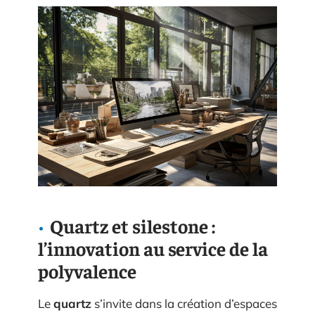
Quartz et silestone :
l’innovation au service de la
polyvalence
Le
quartz
s’invite dans la création d’espaces