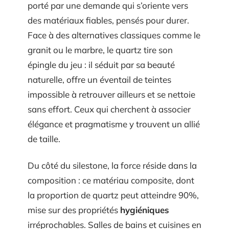
porté par une demande qui s’oriente vers
des matériaux fiables, pensés pour durer.
Face à des alternatives classiques comme le
granit ou le marbre, le quartz tire son
épingle du jeu : il séduit par sa beauté
naturelle, offre un éventail de teintes
impossible à retrouver ailleurs et se nettoie
sans effort. Ceux qui cherchent à associer
élégance et pragmatisme y trouvent un allié
de taille.
Du côté du silestone, la force réside dans la
composition : ce matériau composite, dont
la proportion de quartz peut atteindre 90%,
mise sur des propriétés
hygiéniques
irréprochables. Salles de bains et cuisines en