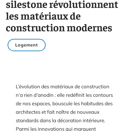
silestone révolutionnent
les matériaux de
construction modernes
Logement
L’évolution des matériaux de construction
n’a rien d’anodin : elle redéfinit les contours
de nos espaces, bouscule les habitudes des
architectes et fait naître de nouveaux
standards dans la décoration intérieure.
Parmi les innovations qui marquent