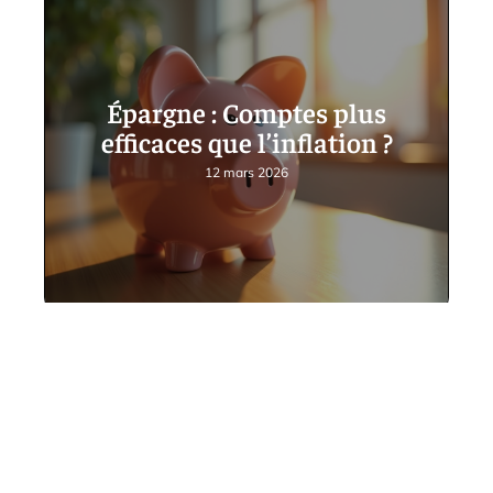
Épargne : Comptes plus
efficaces que l’inflation ?
12 mars 2026