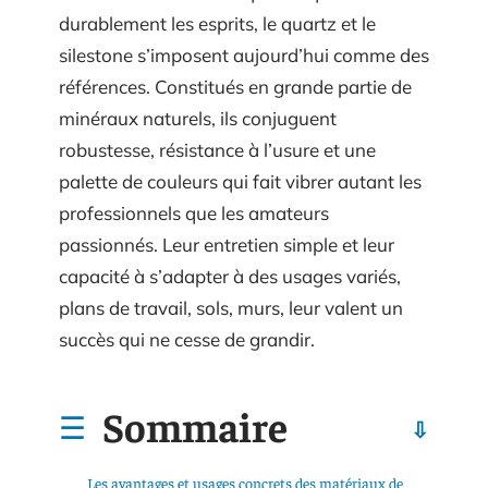
durablement les esprits, le quartz et le
silestone s’imposent aujourd’hui comme des
références. Constitués en grande partie de
minéraux naturels, ils conjuguent
robustesse, résistance à l’usure et une
palette de couleurs qui fait vibrer autant les
professionnels que les amateurs
passionnés. Leur entretien simple et leur
capacité à s’adapter à des usages variés,
plans de travail, sols, murs, leur valent un
succès qui ne cesse de grandir.
Sommaire
Les avantages et usages concrets des matériaux de