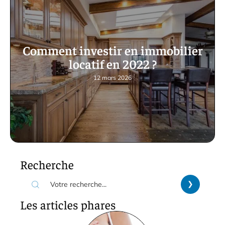
Comment investir en immobilier
locatif en 2022 ?
12 mars 2026
Recherche
Les articles phares