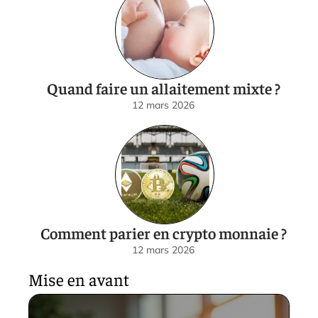
Quand faire un allaitement mixte ?
12 mars 2026
Comment parier en crypto monnaie ?
12 mars 2026
Mise en avant