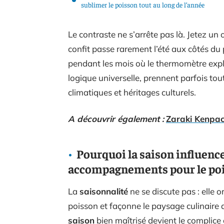
sublimer le poisson tout au long de l’année
Le contraste ne s’arrête pas là. Jetez un œi
confit passe rarement l’été aux côtés du 
pendant les mois où le thermomètre explo
logique universelle, prennent parfois to
climatiques et héritages culturels.
A découvrir également :
Zaraki Kenpach
Pourquoi la saison influence-
accompagnements pour le poi
La
saisonnalité
ne se discute pas : elle
poisson et façonne le paysage culinaire 
saison
bien maîtrisé devient le complice 