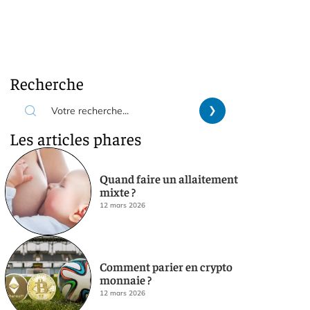
Recherche
Les articles phares
Quand faire un allaitement
mixte ?
12 mars 2026
Comment parier en crypto
monnaie ?
12 mars 2026