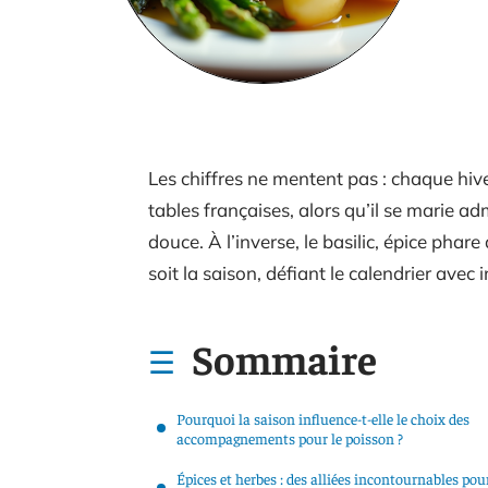
Les chiffres ne mentent pas : chaque hive
tables françaises, alors qu’il se marie 
douce. À l’inverse, le basilic, épice phare
soit la saison, défiant le calendrier avec 
Sommaire
Pourquoi la saison influence-t-elle le choix des
accompagnements pour le poisson ?
Épices et herbes : des alliées incontournables pou