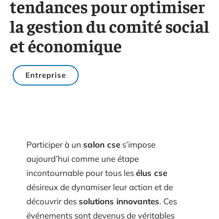
tendances pour optimiser
la gestion du comité social
et économique
Entreprise
Participer à un
salon cse
s’impose
aujourd’hui comme une étape
incontournable pour tous les
élus cse
désireux de dynamiser leur action et de
découvrir des
solutions innovantes
. Ces
événements sont devenus de véritables