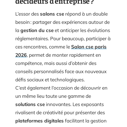
décideurs d’entreprise ?
L’essor des
salons cse
répond à un double
besoin : partager des expériences autour de
la
gestion du cse
et anticiper les évolutions
réglementaires. Pour beaucoup, participer à
ces rencontres, comme le
Salon cse paris
2026
, permet de monter rapidement en
compétence, mais aussi d’obtenir des
conseils personnalisés face aux nouveaux
défis sociaux et technologiques.
C’est également l’occasion de découvrir en
un même lieu toute une gamme de
solutions cse
innovantes. Les exposants
rivalisent de créativité pour présenter des
plateformes digitales
facilitant la gestion