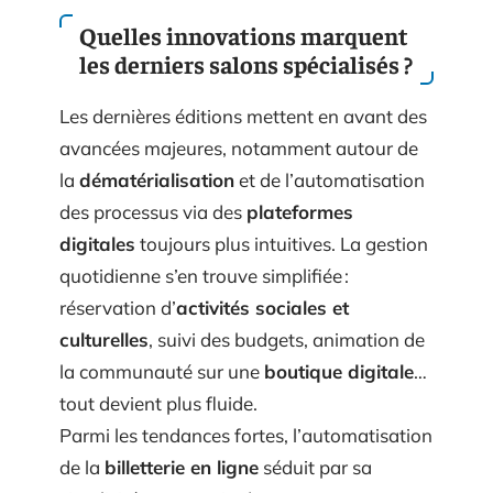
Quelles innovations marquent
les derniers salons spécialisés ?
Les dernières éditions mettent en avant des
avancées majeures, notamment autour de
la
dématérialisation
et de l’automatisation
des processus via des
plateformes
digitales
toujours plus intuitives. La gestion
quotidienne s’en trouve simplifiée :
réservation d’
activités sociales et
culturelles
, suivi des budgets, animation de
la communauté sur une
boutique digitale
…
tout devient plus fluide.
Parmi les tendances fortes, l’automatisation
de la
billetterie en ligne
séduit par sa