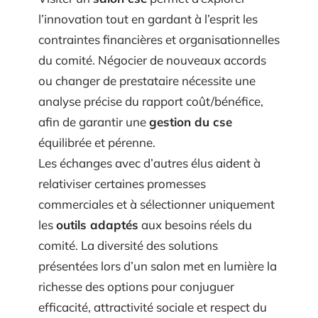
l’innovation tout en gardant à l’esprit les
contraintes financières et organisationnelles
du comité. Négocier de nouveaux accords
ou changer de prestataire nécessite une
analyse précise du rapport coût/bénéfice,
afin de garantir une
gestion du cse
équilibrée et pérenne.
Les échanges avec d’autres élus aident à
relativiser certaines promesses
commerciales et à sélectionner uniquement
les
outils adaptés
aux besoins réels du
comité. La diversité des solutions
présentées lors d’un salon met en lumière la
richesse des options pour conjuguer
efficacité, attractivité sociale et respect du