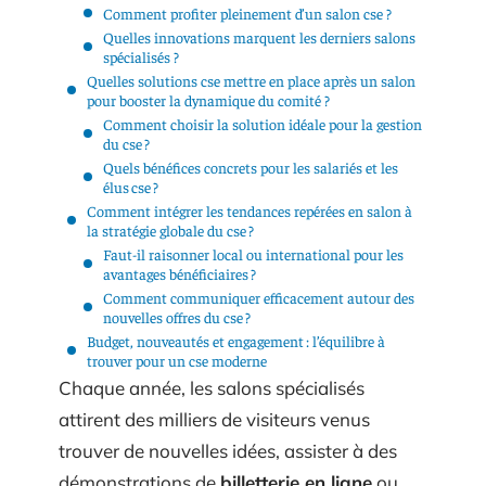
Comment profiter pleinement d’un salon cse ?
Quelles innovations marquent les derniers salons
spécialisés ?
Quelles solutions cse mettre en place après un salon
pour booster la dynamique du comité ?
Comment choisir la solution idéale pour la gestion
du cse ?
Quels bénéfices concrets pour les salariés et les
élus cse ?
Comment intégrer les tendances repérées en salon à
la stratégie globale du cse ?
Faut-il raisonner local ou international pour les
avantages bénéficiaires ?
Comment communiquer efficacement autour des
nouvelles offres du cse ?
Budget, nouveautés et engagement : l’équilibre à
trouver pour un cse moderne
Chaque année, les salons spécialisés
attirent des milliers de visiteurs venus
trouver de nouvelles idées, assister à des
démonstrations de
billetterie en ligne
ou