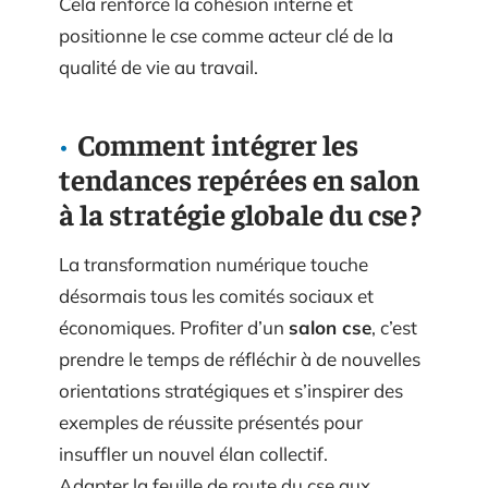
Cela renforce la cohésion interne et
positionne le cse comme acteur clé de la
qualité de vie au travail.
Comment intégrer les
tendances repérées en salon
à la stratégie globale du cse ?
La transformation numérique touche
désormais tous les comités sociaux et
économiques. Profiter d’un
salon cse
, c’est
prendre le temps de réfléchir à de nouvelles
orientations stratégiques et s’inspirer des
exemples de réussite présentés pour
insuffler un nouvel élan collectif.
Adapter la feuille de route du cse aux