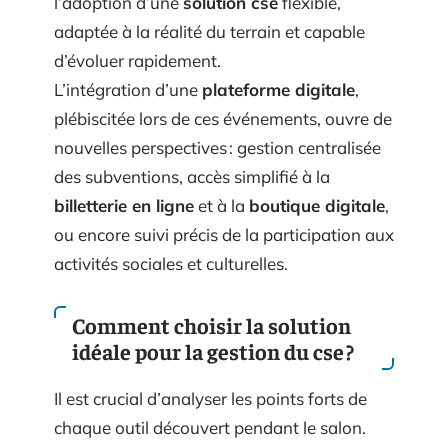
l’adoption d’une
solution cse
flexible,
adaptée à la réalité du terrain et capable
d’évoluer rapidement.
L’intégration d’une
plateforme digitale
,
plébiscitée lors de ces événements, ouvre de
nouvelles perspectives : gestion centralisée
des subventions, accès simplifié à la
billetterie en ligne
et à la
boutique digitale
,
ou encore suivi précis de la participation aux
activités sociales et culturelles.
Comment choisir la solution
idéale pour la gestion du cse ?
Il est crucial d’analyser les points forts de
chaque outil découvert pendant le salon.