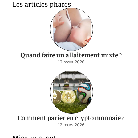
Les articles phares
Quand faire un allaitement mixte ?
12 mars 2026
Comment parier en crypto monnaie ?
12 mars 2026
Mise en avant