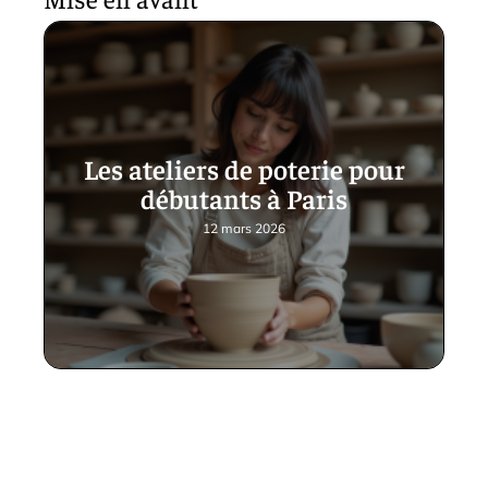
Les ateliers de poterie pour
débutants à Paris
12 mars 2026