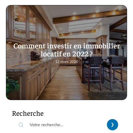
Comment investir en immobilier
locatif en 2022 ?
12 mars 2026
Recherche