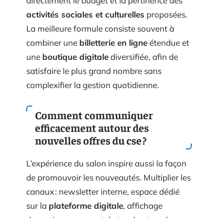
directement le budget et la pertinence des
activités sociales et culturelles
proposées.
La meilleure formule consiste souvent à
combiner une
billetterie en ligne
étendue et
une
boutique digitale
diversifiée, afin de
satisfaire le plus grand nombre sans
complexifier la gestion quotidienne.
Comment communiquer
efficacement autour des
nouvelles offres du cse ?
L’expérience du salon inspire aussi la façon
de promouvoir les nouveautés. Multiplier les
canaux : newsletter interne, espace dédié
sur la
plateforme digitale
, affichage