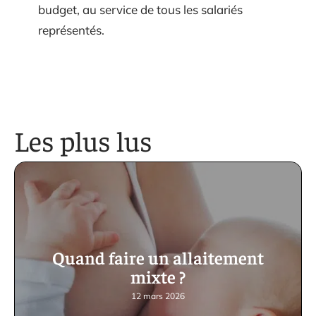
budget, au service de tous les salariés
représentés.
Les plus lus
Quand faire un allaitement
mixte ?
12 mars 2026