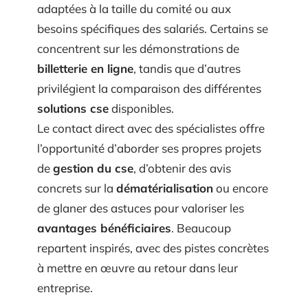
adaptées à la taille du comité ou aux
besoins spécifiques des salariés. Certains se
concentrent sur les démonstrations de
billetterie en ligne
, tandis que d’autres
privilégient la comparaison des différentes
solutions cse
disponibles.
Le contact direct avec des spécialistes offre
l’opportunité d’aborder ses propres projets
de
gestion du cse
, d’obtenir des avis
concrets sur la
dématérialisation
ou encore
de glaner des astuces pour valoriser les
avantages bénéficiaires
. Beaucoup
repartent inspirés, avec des pistes concrètes
à mettre en œuvre au retour dans leur
entreprise.