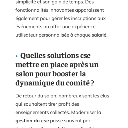
simplicité et son gain de temps. Des
fonctionnalités innovantes apparaissent
également pour gérer les inscriptions aux
événements ou offrir une expérience
utilisateur personnalisée à chaque salarié.
Quelles solutions cse
mettre en place après un
salon pour booster la
dynamique du comité ?
De retour du salon, nombreux sont les élus
qui souhaitent tirer profit des
enseignements collectés. Moderniser la
gestion du cse
passe souvent par