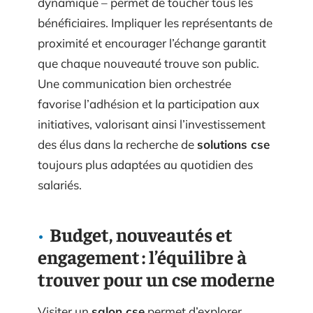
dynamique – permet de toucher tous les
bénéficiaires. Impliquer les représentants de
proximité et encourager l’échange garantit
que chaque nouveauté trouve son public.
Une communication bien orchestrée
favorise l’adhésion et la participation aux
initiatives, valorisant ainsi l’investissement
des élus dans la recherche de
solutions cse
toujours plus adaptées au quotidien des
salariés.
Budget, nouveautés et
engagement : l’équilibre à
trouver pour un cse moderne
Visiter un
salon cse
permet d’explorer