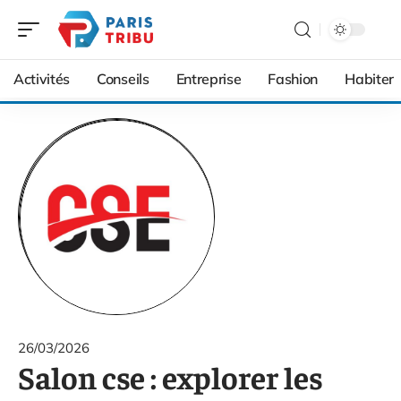
Activités
Conseils
Entreprise
Fashion
Habiter
26/03/2026
Salon cse : explorer les