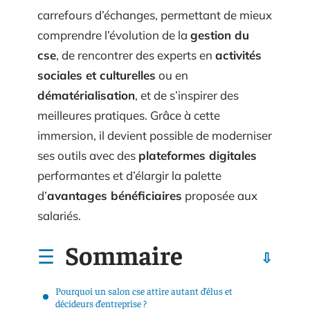
carrefours d’échanges, permettant de mieux
comprendre l’évolution de la
gestion du
cse
, de rencontrer des experts en
activités
sociales et culturelles
ou en
dématérialisation
, et de s’inspirer des
meilleures pratiques. Grâce à cette
immersion, il devient possible de moderniser
ses outils avec des
plateformes digitales
performantes et d’élargir la palette
d’
avantages bénéficiaires
proposée aux
salariés.
Sommaire
Pourquoi un salon cse attire autant d’élus et
décideurs d’entreprise ?