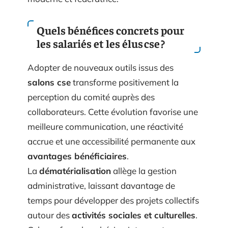
Quels bénéfices concrets pour
les salariés et les élus cse ?
Adopter de nouveaux outils issus des
salons cse
transforme positivement la
perception du comité auprès des
collaborateurs. Cette évolution favorise une
meilleure communication, une réactivité
accrue et une accessibilité permanente aux
avantages bénéficiaires
.
La
dématérialisation
allège la gestion
administrative, laissant davantage de
temps pour développer des projets collectifs
autour des
activités sociales et culturelles
.