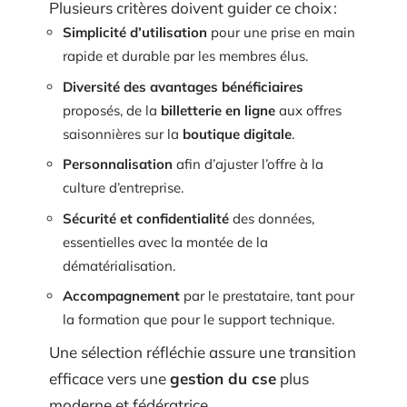
Plusieurs critères doivent guider ce choix :
Simplicité d’utilisation
pour une prise en main
rapide et durable par les membres élus.
Diversité des avantages bénéficiaires
proposés, de la
billetterie en ligne
aux offres
saisonnières sur la
boutique digitale
.
Personnalisation
afin d’ajuster l’offre à la
culture d’entreprise.
Sécurité et confidentialité
des données,
essentielles avec la montée de la
dématérialisation.
Accompagnement
par le prestataire, tant pour
la formation que pour le support technique.
Une sélection réfléchie assure une transition
efficace vers une
gestion du cse
plus
moderne et fédératrice.