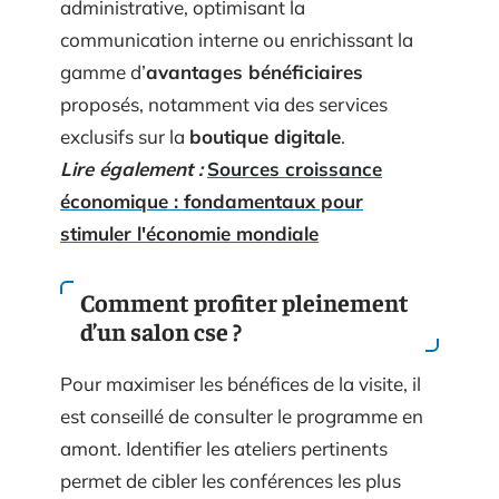
administrative, optimisant la
communication interne ou enrichissant la
gamme d’
avantages bénéficiaires
proposés, notamment via des services
exclusifs sur la
boutique digitale
.
Lire également :
Sources croissance
économique : fondamentaux pour
stimuler l'économie mondiale
Comment profiter pleinement
d’un salon cse ?
Pour maximiser les bénéfices de la visite, il
est conseillé de consulter le programme en
amont. Identifier les ateliers pertinents
permet de cibler les conférences les plus