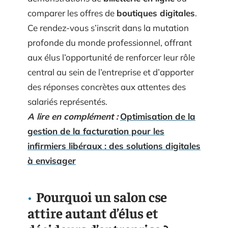
comparer les offres de
boutiques digitales
.
Ce rendez-vous s’inscrit dans la mutation
profonde du monde professionnel, offrant
aux élus l’opportunité de renforcer leur rôle
central au sein de l’entreprise et d’apporter
des réponses concrètes aux attentes des
salariés représentés.
A lire en complément :
Optimisation de la
gestion de la facturation pour les
infirmiers libéraux : des solutions digitales
à envisager
Pourquoi un salon cse
attire autant d’élus et