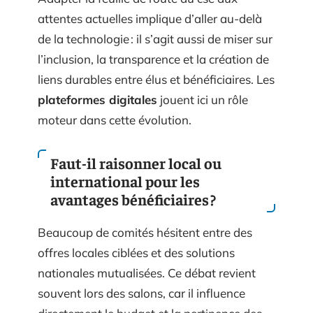
attentes actuelles implique d’aller au-delà
de la technologie : il s’agit aussi de miser sur
l’inclusion, la transparence et la création de
liens durables entre élus et bénéficiaires. Les
plateformes digitales
jouent ici un rôle
moteur dans cette évolution.
Faut-il raisonner local ou
international pour les
avantages bénéficiaires ?
Beaucoup de comités hésitent entre des
offres locales ciblées et des solutions
nationales mutualisées. Ce débat revient
souvent lors des salons, car il influence